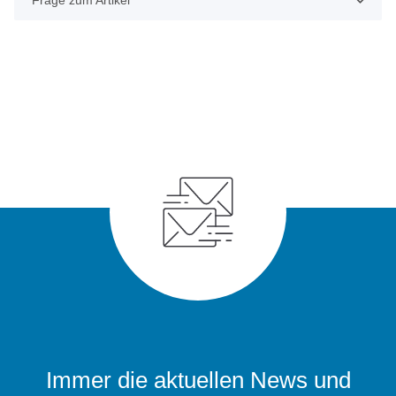
Frage zum Artikel
Immer die aktuellen News und