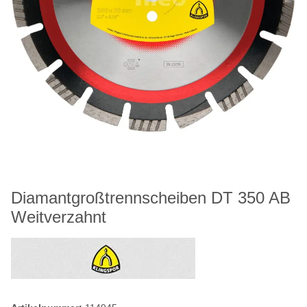
Diamantgroßtrennscheiben DT 350 AB
Weitverzahnt