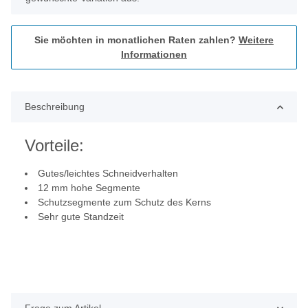
Sie möchten in monatlichen Raten zahlen?
Weitere
Informationen
Beschreibung
Vorteile:
Gutes/leichtes Schneidverhalten
12 mm hohe Segmente
Schutzsegmente zum Schutz des Kerns
Sehr gute Standzeit