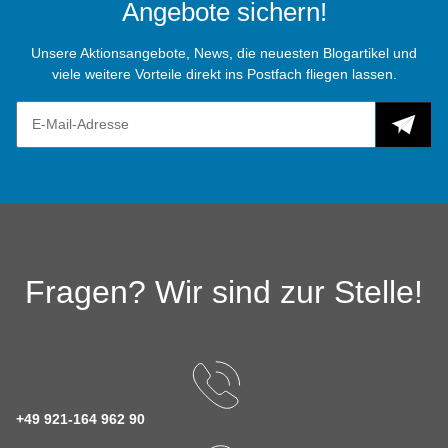
Angebote sichern!
Unsere Aktionsangebote, News, die neuesten Blogartikel und
viele weitere Vorteile direkt ins Postfach fliegen lassen.
Fragen? Wir sind zur Stelle!
+49 921-164 962 90