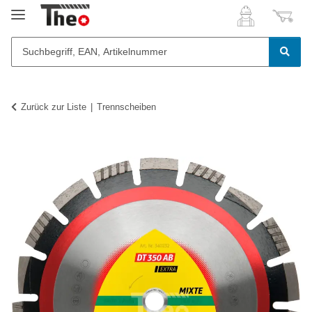
Zurück zur Liste
Trennscheiben