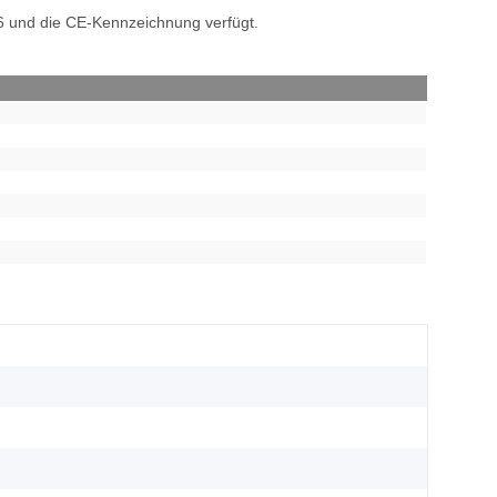
6 und die CE-Kennzeichnung verfügt.