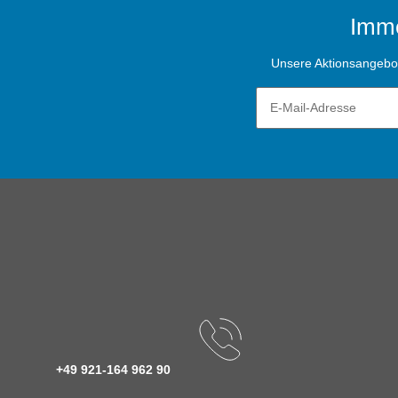
Imme
Unsere Aktionsangebote
+49 921-164 962 90