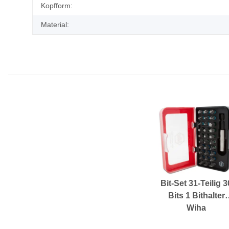
Kopfform:
Material:
Bit-Set 31-Teilig 3
Bits 1 Bithalter
Wiha