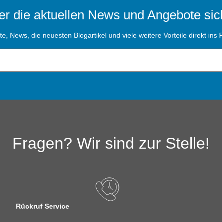
r die aktuellen News und Angebote sic
, News, die neuesten Blogartikel und viele weitere Vorteile direkt ins P
Fragen? Wir sind zur Stelle!
Rückruf Service