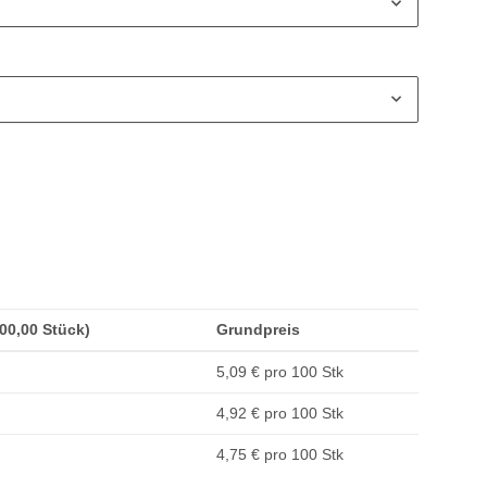
200,00 Stück)
Grundpreis
5,09 € pro 100 Stk
4,92 € pro 100 Stk
4,75 € pro 100 Stk