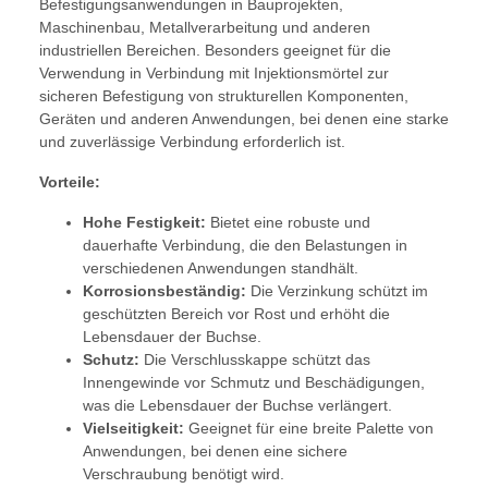
Befestigungsanwendungen in Bauprojekten,
Maschinenbau, Metallverarbeitung und anderen
industriellen Bereichen. Besonders geeignet für die
Verwendung in Verbindung mit Injektionsmörtel zur
sicheren Befestigung von strukturellen Komponenten,
Geräten und anderen Anwendungen, bei denen eine starke
und zuverlässige Verbindung erforderlich ist.
Vorteile:
Hohe Festigkeit:
Bietet eine robuste und
dauerhafte Verbindung, die den Belastungen in
verschiedenen Anwendungen standhält.
Korrosionsbeständig:
Die Verzinkung schützt im
geschützten Bereich vor Rost und erhöht die
Lebensdauer der Buchse.
Schutz:
Die Verschlusskappe schützt das
Innengewinde vor Schmutz und Beschädigungen,
was die Lebensdauer der Buchse verlängert.
Vielseitigkeit:
Geeignet für eine breite Palette von
Anwendungen, bei denen eine sichere
Verschraubung benötigt wird.