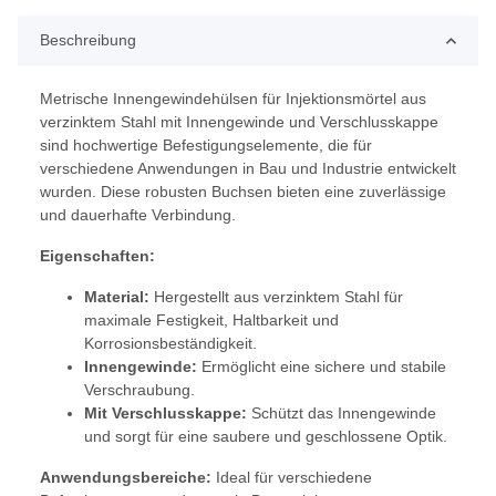
Beschreibung
Metrische Innengewindehülsen für Injektionsmörtel aus
verzinktem Stahl mit Innengewinde und Verschlusskappe
sind hochwertige Befestigungselemente, die für
verschiedene Anwendungen in Bau und Industrie entwickelt
wurden. Diese robusten Buchsen bieten eine zuverlässige
und dauerhafte Verbindung.
Eigenschaften:
Material:
Hergestellt aus verzinktem Stahl für
maximale Festigkeit, Haltbarkeit und
Korrosionsbeständigkeit.
Innengewinde:
Ermöglicht eine sichere und stabile
Verschraubung.
Mit Verschlusskappe:
Schützt das Innengewinde
und sorgt für eine saubere und geschlossene Optik.
Anwendungsbereiche:
Ideal für verschiedene