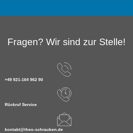
Fragen? Wir sind zur Stelle!
+49 921-164 962 90
Rückruf Service
kontakt@theo-schrauben.de