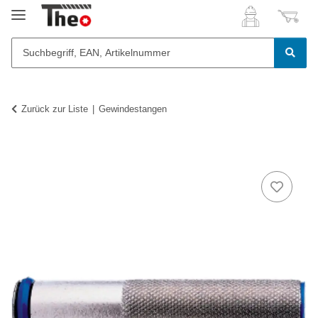
Zurück zur Liste
Gewindestangen