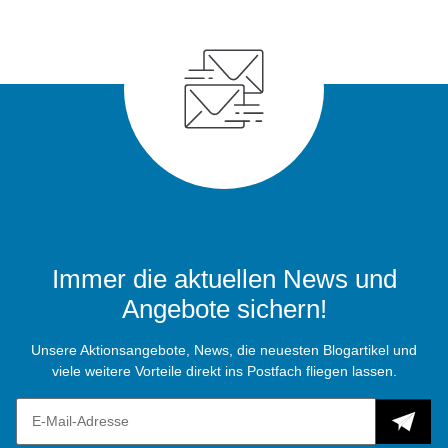
Immer die aktuellen News und
Angebote sichern!
Unsere Aktionsangebote, News, die neuesten Blogartikel und
viele weitere Vorteile direkt ins Postfach fliegen lassen.