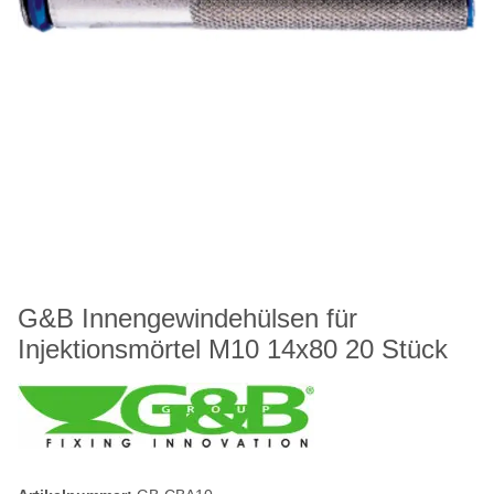
G&B Innengewindehülsen für
Injektionsmörtel M10 14x80 20 Stück