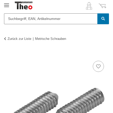
Zurück zur Liste
Metrische Schrauben