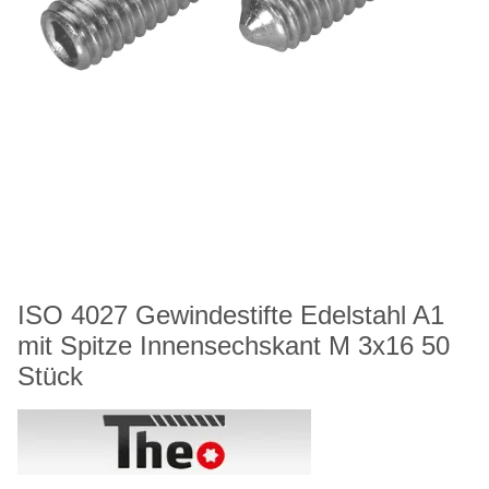
ISO 4027 Gewindestifte Edelstahl A1
mit Spitze Innensechskant M 3x16 50
Stück