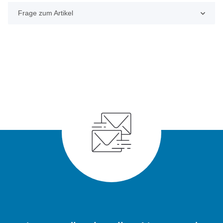
Frage zum Artikel