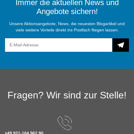
Immer die aktuellen News und
Angebote sichern!
Unsere Aktionsangebote, News, die neuesten Blogartikel und
viele weitere Vorteile direkt ins Postfach fliegen lassen.
Fragen? Wir sind zur Stelle!
+49 921-164 962 90