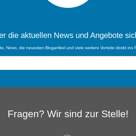
r die aktuellen News und Angebote sic
, News, die neuesten Blogartikel und viele weitere Vorteile direkt ins P
Fragen? Wir sind zur Stelle!