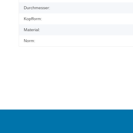
Durchmesser:
Kopfform:
Material:
Norm: