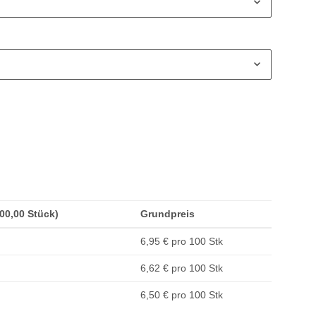
100,00 Stück)
Grundpreis
6,95 € pro 100 Stk
6,62 € pro 100 Stk
6,50 € pro 100 Stk