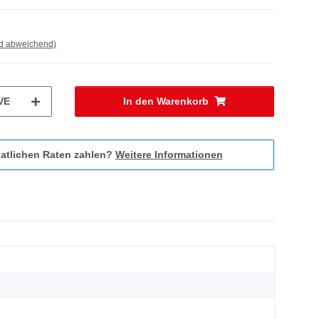
nd abweichend)
VE
In den Warenkorb
atlichen Raten zahlen?
Weitere Informationen