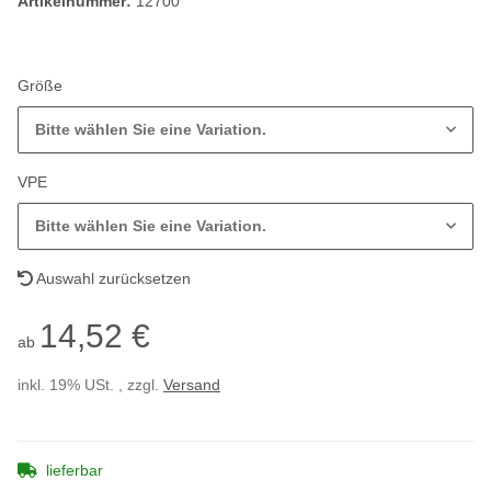
Artikelnummer:
12700
Größe
Bitte wählen Sie eine Variation.
VPE
Bitte wählen Sie eine Variation.
Auswahl zurücksetzen
14,52 €
ab
inkl. 19% USt. , zzgl.
Versand
lieferbar