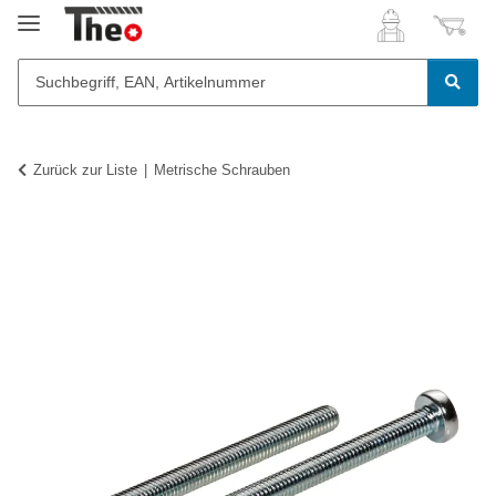
Zurück zur Liste
Metrische Schrauben