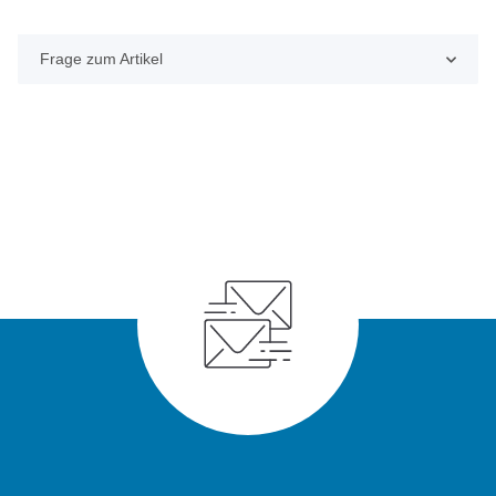
Frage zum Artikel