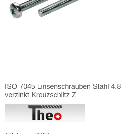
ISO 7045 Linsenschrauben Stahl 4.8
verzinkt Kreuzschlitz Z