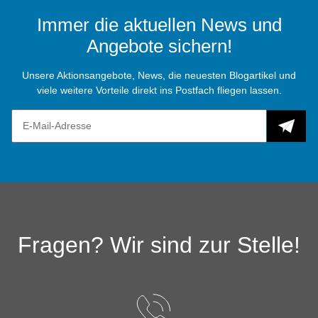
Immer die aktuellen News und
Angebote sichern!
Unsere Aktionsangebote, News, die neuesten Blogartikel und
viele weitere Vorteile direkt ins Postfach fliegen lassen.
Fragen? Wir sind zur Stelle!