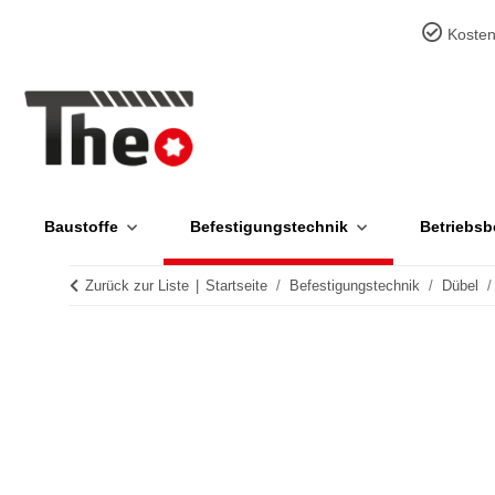
Kosten
Baustoffe
Befestigungstechnik
Betriebsb
Zurück zur Liste
Startseite
Befestigungstechnik
Dübel