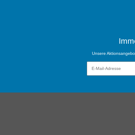
Imme
Unsere Aktionsangebote