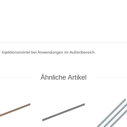
r Injektionsmörtel bei Anwendungen im Außenbereich.
Ähnliche Artikel