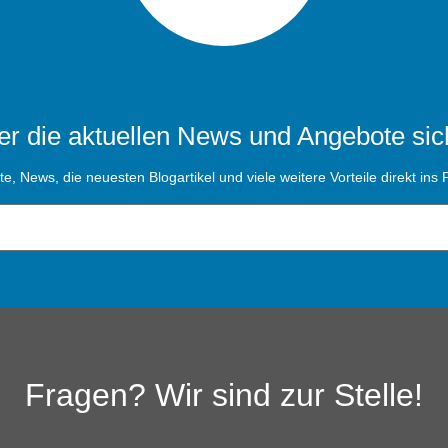
r die aktuellen News und Angebote sic
, News, die neuesten Blogartikel und viele weitere Vorteile direkt ins P
Fragen? Wir sind zur Stelle!