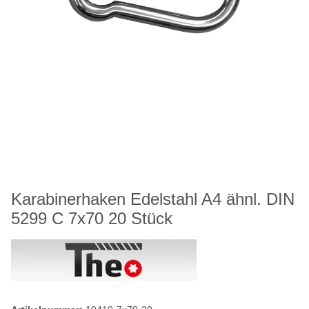
Karabinerhaken Edelstahl A4 ähnl. DIN
5299 C 7x70 20 Stück