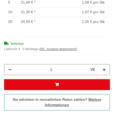
5
21,68 €
*
1,08 € pro Stk
10
21,30 €
*
1,07 € pro Stk
20
20,93 €
*
1,05 € pro Stk
lieferbar
Lieferzeit:
4 - 5 Werktage
(DE - Ausland abweichend)
VE
Sie möchten in monatlichen Raten zahlen?
Weitere
Informationen