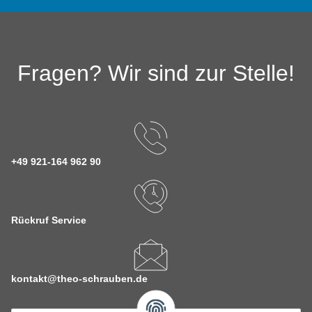
Fragen? Wir sind zur Stelle!
+49 921-164 962 90
Rückruf Service
kontakt@theo-schrauben.de