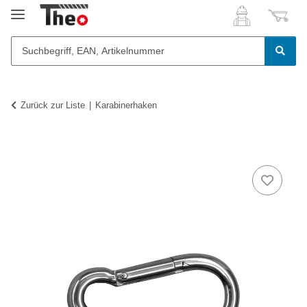
Zurück zur Liste
Karabinerhaken