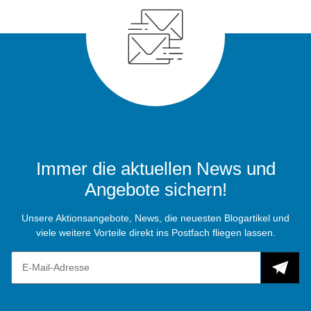
Immer die aktuellen News und
Angebote sichern!
Unsere Aktionsangebote, News, die neuesten Blogartikel und
viele weitere Vorteile direkt ins Postfach fliegen lassen.