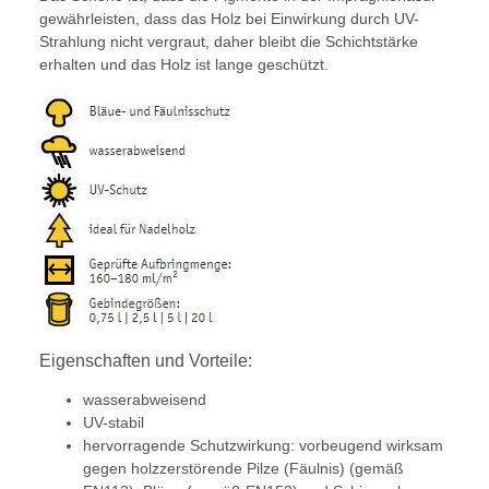
gewährleisten, dass das Holz bei Einwirkung durch UV-
Strahlung nicht vergraut, daher bleibt die Schichtstärke
erhalten und das Holz ist lange geschützt.
Eigenschaften und Vorteile:
wasserabweisend
UV-stabil
hervorragende Schutzwirkung: vorbeugend wirksam
gegen holzzerstörende Pilze (Fäulnis) (gemäß