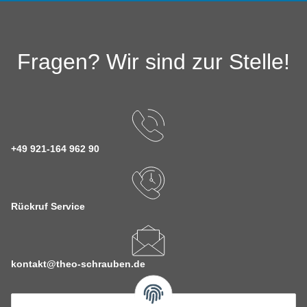
Fragen? Wir sind zur Stelle!
+49 921-164 962 90
Rückruf Service
kontakt@theo-schrauben.de