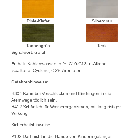
Pinie-Kiefer
Silbergrau
Tannengrün
Teak
Signalwort: Gefahr
Enthält: Kohlenwasserstoffe, C10-C13, n-Alkane,
Isoalkane, Cyclene, < 2% Aromaten;
Gefahrenhinweise:
H304 Kann bei Verschlucken und Eindringen in die
Atemwege tödlich sein.
H412 Schädlich für Wasserorganismen, mit langfristiger
Wirkung.
Sicherheitshinweise:
P102 Darf nicht in die Hände von Kindern gelangen.