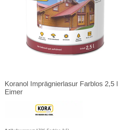
Koranol Imprägnierlasur Farblos 2,5 l
Eimer