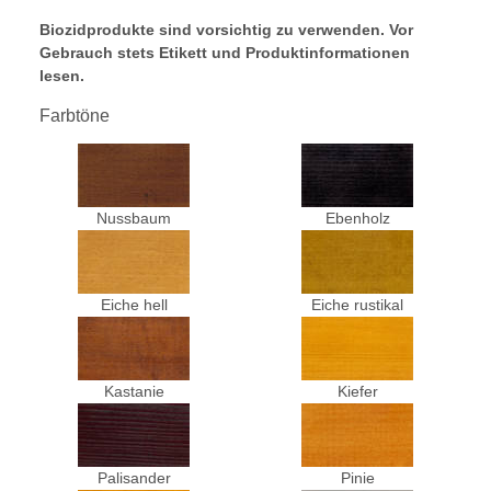
Biozidprodukte sind vorsichtig zu verwenden. Vor
Gebrauch stets Etikett und Produktinformationen
lesen.
Farbtöne
Nussbaum
Ebenholz
Eiche hell
Eiche rustikal
Kastanie
Kiefer
Palisander
Pinie