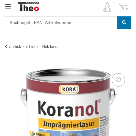
Zurück zur Liste
Holzlasur