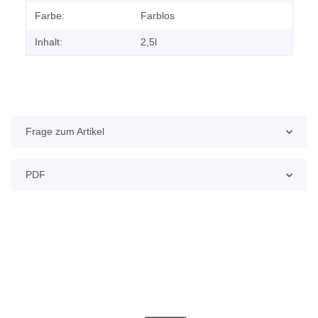
Farbe:
Farblos
Inhalt:
2,5l
Frage zum Artikel
PDF