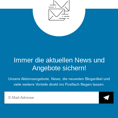
Immer die aktuellen News und
Angebote sichern!
Unsere Aktionsangebote, News, die neuesten Blogartikel und
viele weitere Vorteile direkt ins Postfach fliegen lassen.