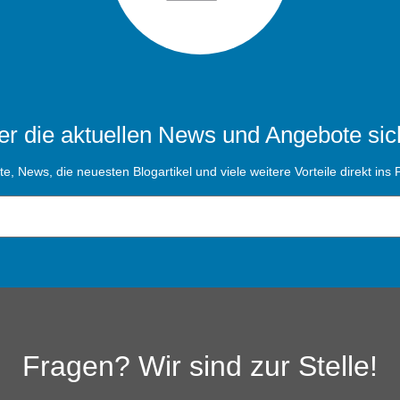
r die aktuellen News und Angebote sic
, News, die neuesten Blogartikel und viele weitere Vorteile direkt ins P
Fragen? Wir sind zur Stelle!