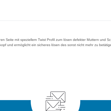
en Seite mit speziellem Twist Profil zum lösen defekter Muttern und S
enkopf und ermöglicht ein sicheres lösen des sonst nicht mehr zu betät