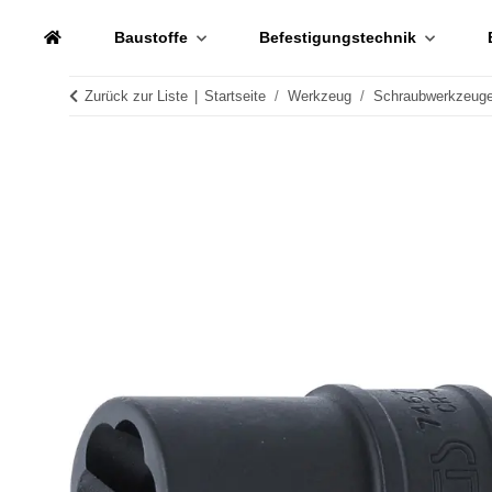
Baustoffe
Befestigungstechnik
Zurück zur Liste
Startseite
Werkzeug
Schraubwerkzeug