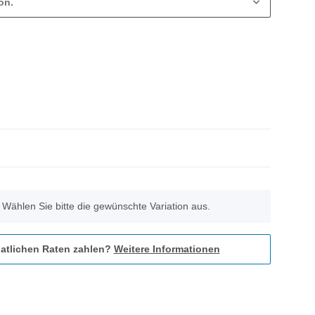
on.
. Wählen Sie bitte die gewünschte Variation aus.
atlichen Raten zahlen?
Weitere Informationen