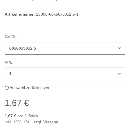
Artikelnummer:
18006-60x60x50x2,5-1
Größe
60x60x50x2,5
VPE
1
Auswahl zurücksetzen
1,67 €
1,67 € pro 1 Stück
inkl. 19% USt. , zzgl.
Versand