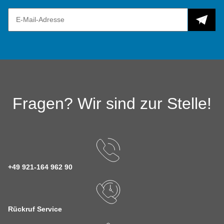
Fragen? Wir sind zur Stelle!
+49 921-164 962 90
Rückruf Service