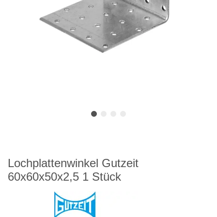
Lochplattenwinkel Gutzeit
60x60x50x2,5 1 Stück