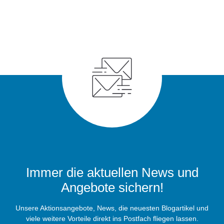
Immer die aktuellen News und
Angebote sichern!
Unsere Aktionsangebote, News, die neuesten Blogartikel und
viele weitere Vorteile direkt ins Postfach fliegen lassen.