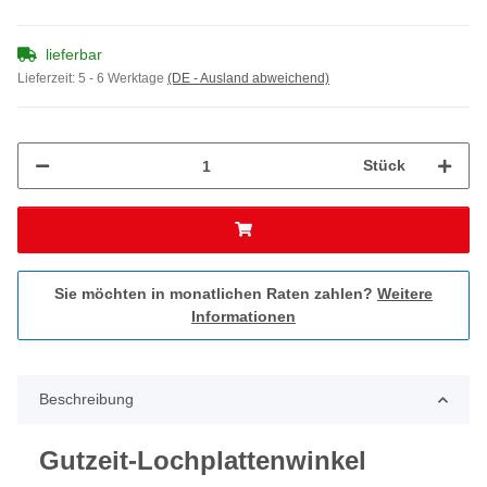
lieferbar
Lieferzeit:
5 - 6 Werktage
(DE - Ausland abweichend)
Stück
Sie möchten in monatlichen Raten zahlen?
Weitere
Informationen
Beschreibung
Gutzeit-Lochplattenwinkel