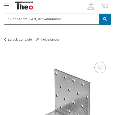
Zurück zur Liste
Winkelverbinder