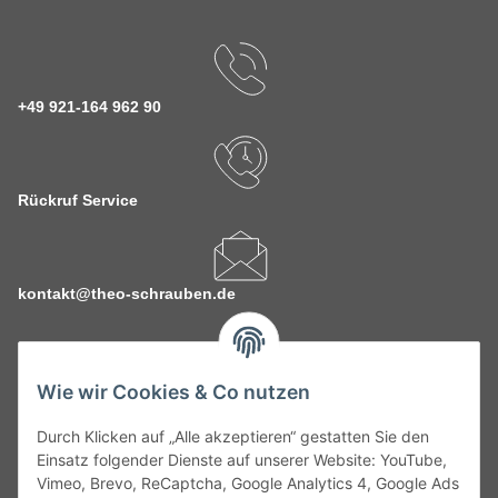
+49 921-164 962 90
Rückruf Service
kontakt@theo-schrauben.de
Wie wir Cookies & Co nutzen
Durch Klicken auf „Alle akzeptieren“ gestatten Sie den
Service
Einsatz folgender Dienste auf unserer Website: YouTube,
Vimeo, Brevo, ReCaptcha, Google Analytics 4, Google Ads