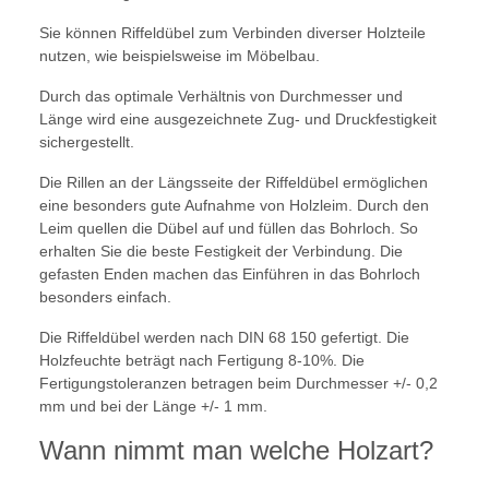
Sie können Riffeldübel zum Verbinden diverser Holzteile
nutzen, wie beispielsweise im Möbelbau.
Durch das optimale Verhältnis von Durchmesser und
Länge wird eine ausgezeichnete Zug- und Druckfestigkeit
sichergestellt.
Die Rillen an der Längsseite der Riffeldübel ermöglichen
eine besonders gute Aufnahme von Holzleim. Durch den
Leim quellen die Dübel auf und füllen das Bohrloch. So
erhalten Sie die beste Festigkeit der Verbindung. Die
gefasten Enden machen das Einführen in das Bohrloch
besonders einfach.
Die Riffeldübel werden nach DIN 68 150 gefertigt. Die
Holzfeuchte beträgt nach Fertigung 8-10%. Die
Fertigungstoleranzen betragen beim Durchmesser +/- 0,2
mm und bei der Länge +/- 1 mm.
Wann nimmt man welche Holzart?