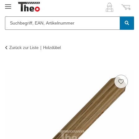
Zurück zur Liste
Holzdübel