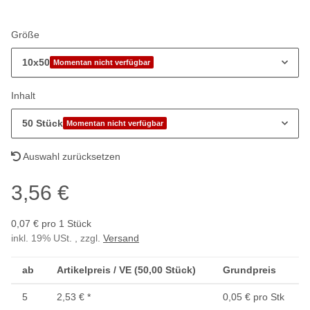
Größe
10x50
Momentan nicht verfügbar
Inhalt
50 Stück
Momentan nicht verfügbar
Auswahl zurücksetzen
3,56 €
0,07 € pro 1 Stück
inkl. 19% USt. , zzgl.
Versand
ab
Artikelpreis / VE (50,00 Stück)
Grundpreis
5
2,53 €
*
0,05 € pro Stk