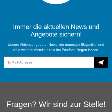
Immer die aktuellen News und
Angebote sichern!
Unsere Aktionsangebote, News, die neuesten Blogartikel und
viele weitere Vorteile direkt ins Postfach fliegen lassen.
Fragen? Wir sind zur Stelle!