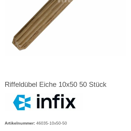
Riffeldübel Eiche 10x50 50 Stück
Artikelnummer:
46035-10x50-50