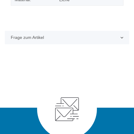
Frage zum Artikel