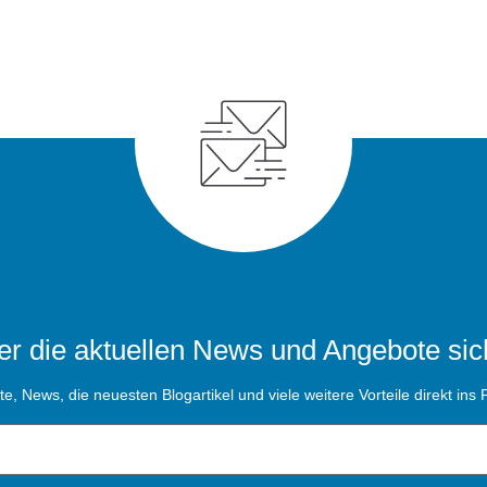
r die aktuellen News und Angebote sic
, News, die neuesten Blogartikel und viele weitere Vorteile direkt ins P