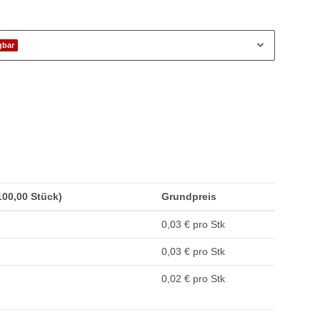
gbar
(100,00 Stück)
Grundpreis
0,03 € pro Stk
0,03 € pro Stk
0,02 € pro Stk