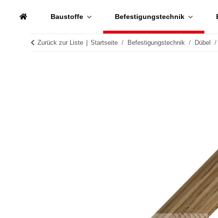
Baustoffe
Befestigungstechnik
Zurück zur Liste
Startseite
Befestigungstechnik
Dübel