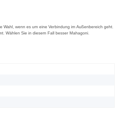
chtige Wahl, wenn es um eine Verbindung im Außenbereich geht.
mt. Wählen Sie in diesem Fall besser Mahagoni.