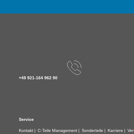
+49 921-164 962 90
Service
Kontakt
C-Teile Management
Sonderteile
Karriere
Ver