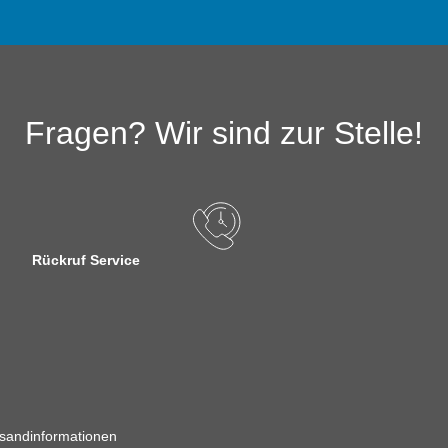
Fragen? Wir sind zur Stelle!
Rückruf Service
sandinformationen