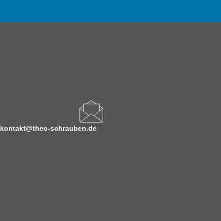
kontakt@theo-schrauben.de