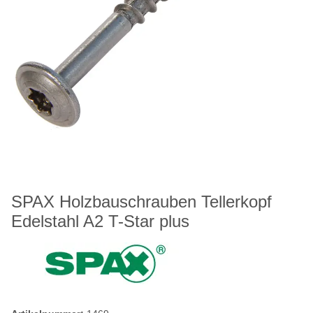
SPAX Holzbauschrauben Tellerkopf
Edelstahl A2 T-Star plus