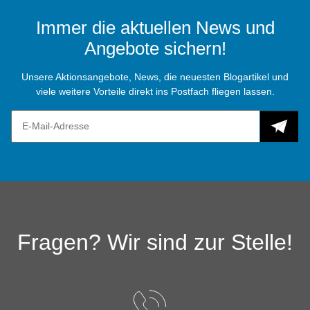
Immer die aktuellen News und
Angebote sichern!
Unsere Aktionsangebote, News, die neuesten Blogartikel und
viele weitere Vorteile direkt ins Postfach fliegen lassen.
Fragen? Wir sind zur Stelle!