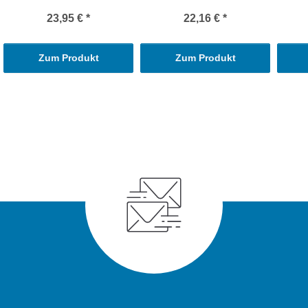
23,95 €
*
22,16 €
*
Zum Produkt
Zum Produkt