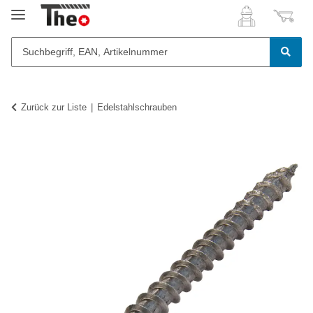
Zurück zur Liste
Edelstahlschrauben