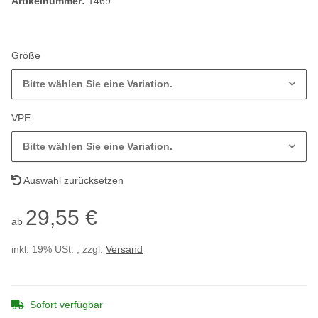
Artikelnummer:
1469
Größe
Bitte wählen Sie eine Variation.
VPE
Bitte wählen Sie eine Variation.
Auswahl zurücksetzen
29,55 €
ab
inkl. 19% USt. , zzgl.
Versand
Sofort verfügbar