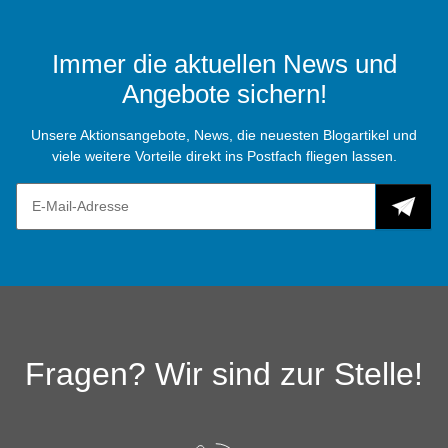
Immer die aktuellen News und
Angebote sichern!
Unsere Aktionsangebote, News, die neuesten Blogartikel und
viele weitere Vorteile direkt ins Postfach fliegen lassen.
Fragen? Wir sind zur Stelle!