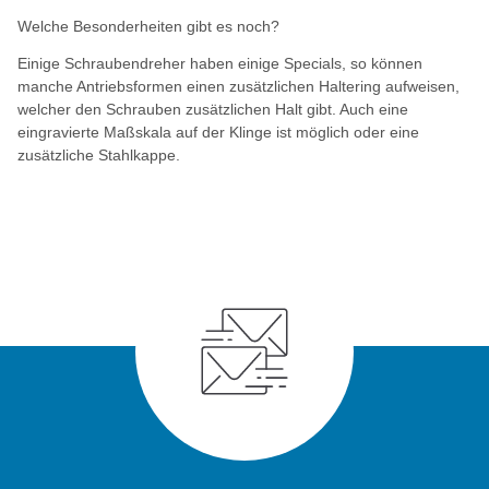
Welche Besonderheiten gibt es noch?
Einige Schraubendreher haben einige Specials, so können
manche Antriebsformen einen zusätzlichen Haltering aufweisen,
welcher den Schrauben zusätzlichen Halt gibt. Auch eine
eingravierte Maßskala auf der Klinge ist möglich oder eine
zusätzliche Stahlkappe.