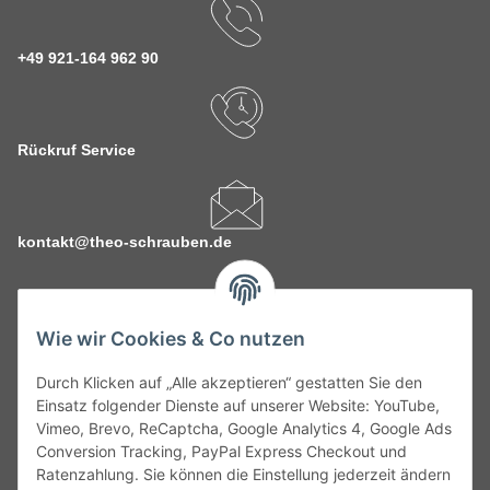
+49 921-164 962 90
Rückruf Service
kontakt@theo-schrauben.de
Wie wir Cookies & Co nutzen
Durch Klicken auf „Alle akzeptieren“ gestatten Sie den
Service
Einsatz folgender Dienste auf unserer Website: YouTube,
Vimeo, Brevo, ReCaptcha, Google Analytics 4, Google Ads
Conversion Tracking, PayPal Express Checkout und
Gesetzliche Informationen
Ratenzahlung. Sie können die Einstellung jederzeit ändern