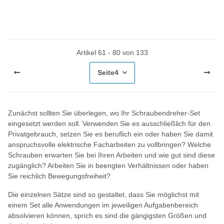
Artikel 61 - 80 von 133
Seite
4
Zunächst sollten Sie überlegen, wo Ihr Schraubendreher-Set
eingesetzt werden soll. Verwenden Sie es ausschließlich für den
Privatgebrauch, setzen Sie es beruflich ein oder haben Sie damit
anspruchsvolle elektrische Facharbeiten zu vollbringen? Welche
Schrauben erwarten Sie bei Ihren Arbeiten und wie gut sind diese
zugänglich? Arbeiten Sie in beengten Verhältnissen oder haben
Sie reichlich Bewegungsfreiheit?
Die einzelnen Sätze sind so gestaltet, dass Sie möglichst mit
einem Set alle Anwendungen im jeweiligen Aufgabenbereich
absolvieren können, sprich es sind die gängigsten Größen und