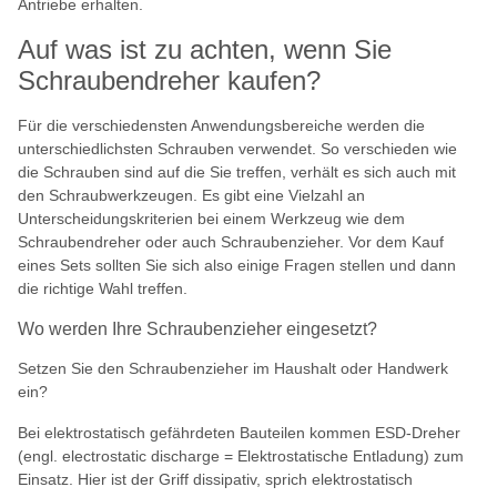
Antriebe erhalten.
Auf was ist zu achten, wenn Sie
Schraubendreher kaufen?
Für die verschiedensten Anwendungsbereiche werden die
unterschiedlichsten Schrauben verwendet. So verschieden wie
die Schrauben sind auf die Sie treffen, verhält es sich auch mit
den Schraubwerkzeugen. Es gibt eine Vielzahl an
Unterscheidungskriterien bei einem Werkzeug wie dem
Schraubendreher oder auch Schraubenzieher. Vor dem Kauf
eines Sets sollten Sie sich also einige Fragen stellen und dann
die richtige Wahl treffen.
Wo werden Ihre Schraubenzieher eingesetzt?
Setzen Sie den Schraubenzieher im Haushalt oder Handwerk
ein?
Bei elektrostatisch gefährdeten Bauteilen kommen ESD-Dreher
(engl. electrostatic discharge = Elektrostatische Entladung) zum
Einsatz. Hier ist der Griff dissipativ, sprich elektrostatisch