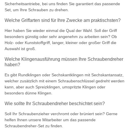
Sicherheitsantriebe, bei uns finden Sie garantiert das passende
Set, um Ihre Schrauben zu drehen.
Welche Griffarten sind für Ihre Zwecke am praktischsten?
Hier haben Sie wieder einmal die Qual der Wahl. Soll der Griff
besonders günstig oder sehr angenehm zu arbeiten sein? Ob
Holz- oder Kunststoffgriff, langer, kleiner oder großer Griff die
Auswahl ist groß.
Welche Klingenausführung müssen Ihre Schraubendreher
haben?
Es gibt Rundklingen oder Sechskantklingen mit Sechskantansatz,
welcher zusätzlich mit einem Schraubenschlüssel gedreht werden
kann, aber auch Spreizklingen, umspritzte Klingen oder
besonders dünne Klingen.
Wie sollte Ihr Schraubendreher beschichtet sein?
Soll Ihr Schraubenzieher verchromt oder brüniert sein? Gerne
helfen Ihnen unsere Mitarbeiter um das passende
Schraubendreher-Set zu finden.