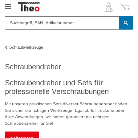
Schraubwerkzeuge
Schraubendreher
Schraubendreher und Sets für
professionelle Verschraubungen
Mit unseren praktischen Sets diverser Schraubendreher finden
Sie sicher die richtigen Werkzeuge. Egal ob für trockene oder
ölige Anwendungen, wir haben garantiert die richtigen
Schraubenzieher für Sie!
weiterlesen