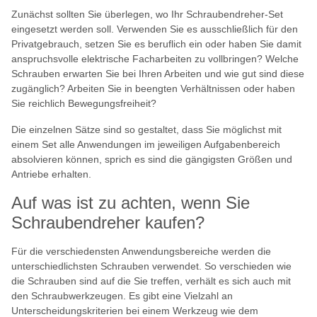
Zunächst sollten Sie überlegen, wo Ihr Schraubendreher-Set
eingesetzt werden soll. Verwenden Sie es ausschließlich für den
Privatgebrauch, setzen Sie es beruflich ein oder haben Sie damit
anspruchsvolle elektrische Facharbeiten zu vollbringen? Welche
Schrauben erwarten Sie bei Ihren Arbeiten und wie gut sind diese
zugänglich? Arbeiten Sie in beengten Verhältnissen oder haben
Sie reichlich Bewegungsfreiheit?
Die einzelnen Sätze sind so gestaltet, dass Sie möglichst mit
einem Set alle Anwendungen im jeweiligen Aufgabenbereich
absolvieren können, sprich es sind die gängigsten Größen und
Antriebe erhalten.
Auf was ist zu achten, wenn Sie
Schraubendreher kaufen?
Für die verschiedensten Anwendungsbereiche werden die
unterschiedlichsten Schrauben verwendet. So verschieden wie
die Schrauben sind auf die Sie treffen, verhält es sich auch mit
den Schraubwerkzeugen. Es gibt eine Vielzahl an
Unterscheidungskriterien bei einem Werkzeug wie dem