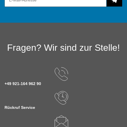
Fragen? Wir sind zur Stelle!
+49 921-164 962 90
Rückruf Service