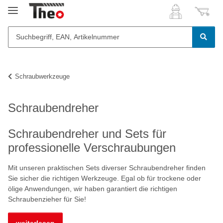
Schraubwerkzeuge
Schraubendreher
Schraubendreher und Sets für
professionelle Verschraubungen
Mit unseren praktischen Sets diverser Schraubendreher finden
Sie sicher die richtigen Werkzeuge. Egal ob für trockene oder
ölige Anwendungen, wir haben garantiert die richtigen
Schraubenzieher für Sie!
weiterlesen