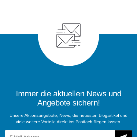
Immer die aktuellen News und
Angebote sichern!
Unsere Aktionsangebote, News, die neuesten Blogartikel und
viele weitere Vorteile direkt ins Postfach fliegen lassen.