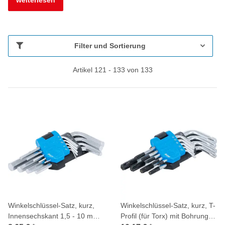
Filter und Sortierung
Artikel 121 - 133 von 133
Winkelschlüssel-Satz, kurz,
Winkelschlüssel-Satz, kurz, T-
Innensechskant 1,5 - 10 mm,
Profil (für Torx) mit Bohrung