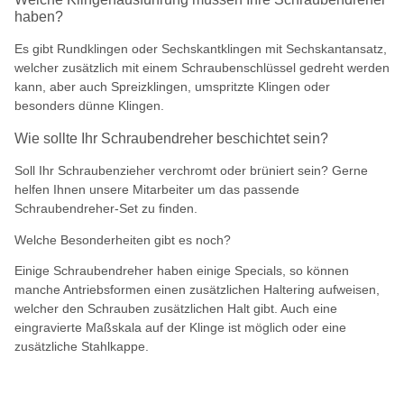
haben?
Es gibt Rundklingen oder Sechskantklingen mit Sechskantansatz,
welcher zusätzlich mit einem Schraubenschlüssel gedreht werden
kann, aber auch Spreizklingen, umspritzte Klingen oder
besonders dünne Klingen.
Wie sollte Ihr Schraubendreher beschichtet sein?
Soll Ihr Schraubenzieher verchromt oder brüniert sein? Gerne
helfen Ihnen unsere Mitarbeiter um das passende
Schraubendreher-Set zu finden.
Welche Besonderheiten gibt es noch?
Einige Schraubendreher haben einige Specials, so können
manche Antriebsformen einen zusätzlichen Haltering aufweisen,
welcher den Schrauben zusätzlichen Halt gibt. Auch eine
eingravierte Maßskala auf der Klinge ist möglich oder eine
zusätzliche Stahlkappe.