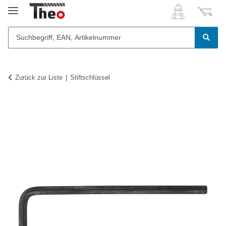
Zurück zur Liste
Stiftschlüssel