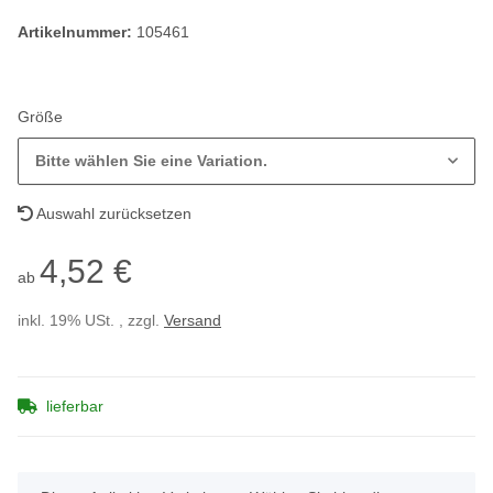
Artikelnummer:
105461
Größe
Bitte wählen Sie eine Variation.
Auswahl zurücksetzen
4,52 €
ab
inkl. 19% USt. , zzgl.
Versand
lieferbar