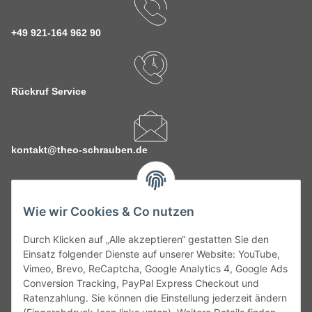
+49 921-164 962 90
Rückruf Service
kontakt@theo-schrauben.de
Wie wir Cookies & Co nutzen
Durch Klicken auf „Alle akzeptieren“ gestatten Sie den
Service
Einsatz folgender Dienste auf unserer Website: YouTube,
Vimeo, Brevo, ReCaptcha, Google Analytics 4, Google Ads
Conversion Tracking, PayPal Express Checkout und
Gesetzliche Informationen
Ratenzahlung. Sie können die Einstellung jederzeit ändern