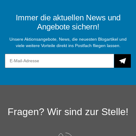
Immer die aktuellen News und
Angebote sichern!
Unsere Aktionsangebote, News, die neuesten Blogartikel und
viele weitere Vorteile direkt ins Postfach fliegen lassen.
Fragen? Wir sind zur Stelle!