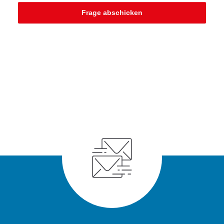
Frage abschicken