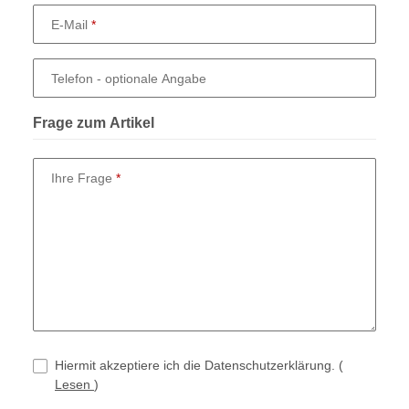
E-Mail
Telefon
- optionale Angabe
Frage zum Artikel
Ihre Frage
Hiermit akzeptiere ich die Datenschutzerklärung.
(
Lesen
)