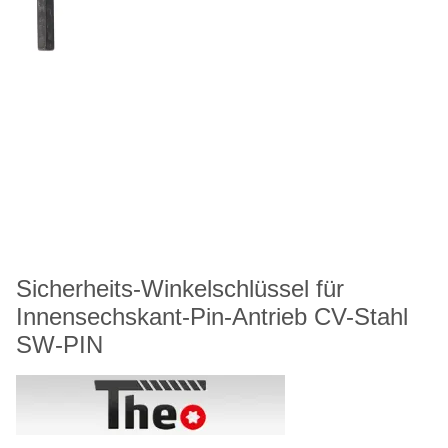
Sicherheits-Winkelschlüssel für
Innensechskant-Pin-Antrieb CV-Stahl
SW-PIN