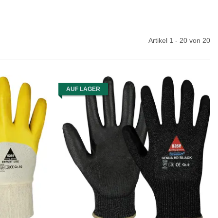
Artikel 1 - 20 von 20
AUF LAGER