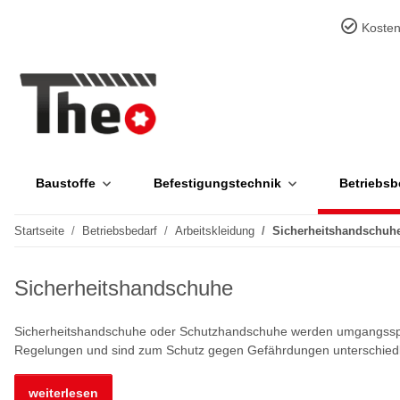
Kosten
Baustoffe
Befestigungstechnik
Betriebsb
Startseite
Betriebsbedarf
Arbeitskleidung
Sicherheitshandschuh
Sicherheitshandschuhe
Sicherheitshandschuhe oder Schutzhandschuhe werden umgangssprac
Regelungen und sind zum Schutz gegen Gefährdungen unterschiedli
weiterlesen