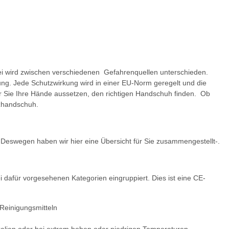
ei wird zwischen verschiedenen Gefahrenquellen unterschieden.
ng. Jede Schutzwirkung wird in einer EU-Norm geregelt und die
er Sie Ihre Hände aussetzen, den richtigen Handschuh finden. Ob
tzhandschuh.
. Deswegen haben wir hier eine Übersicht für Sie zusammengestellt-.
 dafür vorgesehenen Kategorien eingruppiert. Dies ist eine CE-
 Reinigungsmitteln