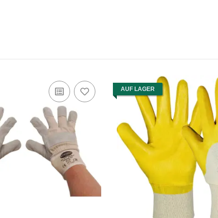
AUF LAGER