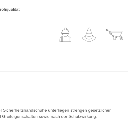
ofiqualität
 Sicherheitshandschuhe unterliegen strengen gesetzlichen
 Greifeigenschaften sowie nach der Schutzwirkung.