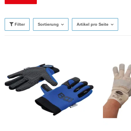
Filter
Sortierung
Artikel pro Seite