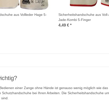
dschuhe aus Vollleder Hage 5-
Sicherheitshandschuhe aus Voll-
Jade-Kombi 5-Finger
4,49 €
*
ichtig?
 Bedienen einer Zange ohne Hände ist genauso wenig möglich wie das 
ie Schutzhandschuhe bei Ihren Arbeiten. Die Sicherheitshandschuhe un
 sind.