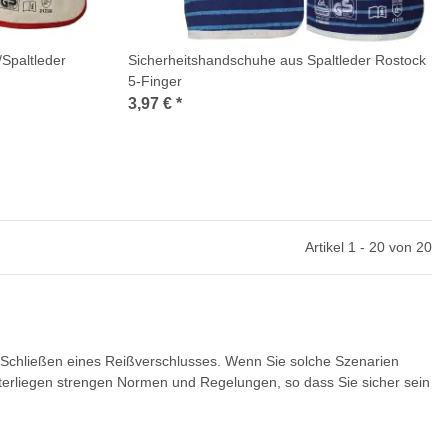
/Spaltleder
Sicherheitshandschuhe aus Spaltleder Rostock
5-Finger
3,97 €
*
Artikel 1 - 20 von 20
Schließen eines Reißverschlusses. Wenn Sie solche Szenarien
terliegen strengen Normen und Regelungen, so dass Sie sicher sein