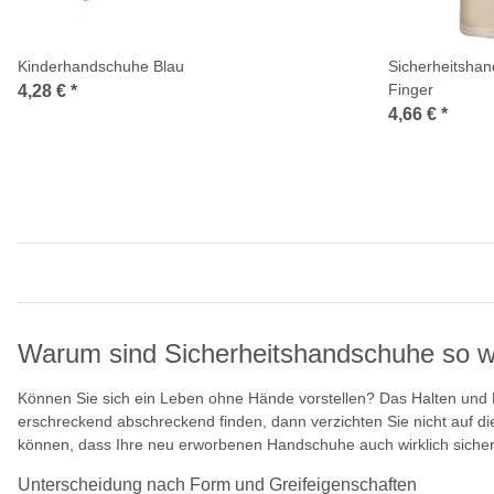
Kinderhandschuhe Blau
Sicherheitshan
Finger
4,28 €
*
4,66 €
*
Warum sind Sicherheitshandschuhe so w
Können Sie sich ein Leben ohne Hände vorstellen? Das Halten und
erschreckend abschreckend finden, dann verzichten Sie nicht auf d
können, dass Ihre neu erworbenen Handschuhe auch wirklich sicher
Unterscheidung nach Form und Greifeigenschaften