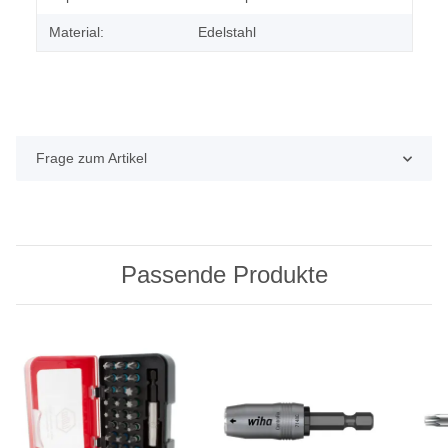
Material:
Edelstahl
Frage zum Artikel
Passende Produkte