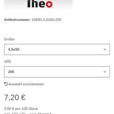
Artikelnummer:
10680-4,5x50-200
Größe
4,5x50
VPE
200
Auswahl zurücksetzen
7,20 €
3,60 € pro 100 Stück