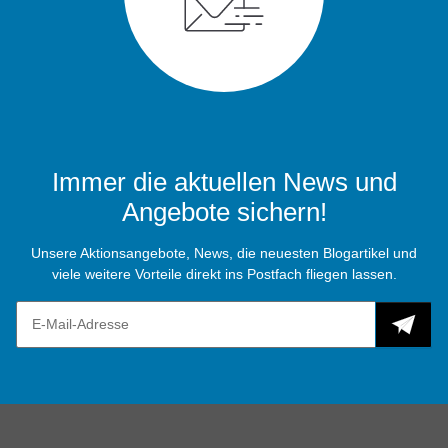
Immer die aktuellen News und
Angebote sichern!
Unsere Aktionsangebote, News, die neuesten Blogartikel und
viele weitere Vorteile direkt ins Postfach fliegen lassen.