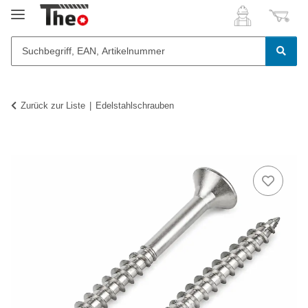
Zurück zur Liste
Edelstahlschrauben