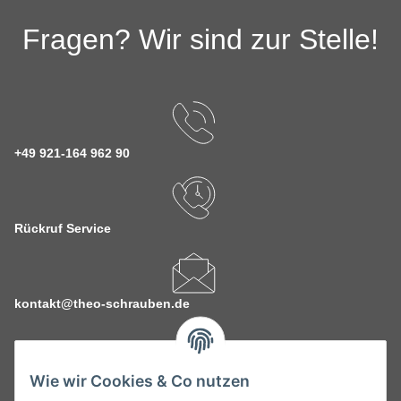
Fragen? Wir sind zur Stelle!
+49 921-164 962 90
Rückruf Service
kontakt@theo-schrauben.de
Wie wir Cookies & Co nutzen