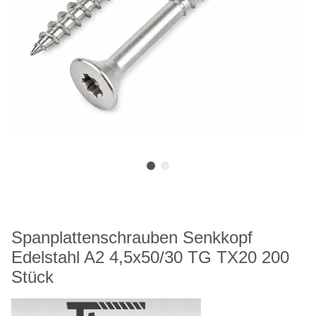
Spanplattenschrauben Senkkopf
Edelstahl A2 4,5x50/30 TG TX20 200
Stück