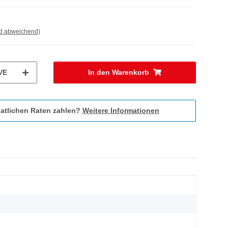
nd abweichend)
VE
In den Warenkorb
atlichen Raten zahlen?
Weitere Informationen