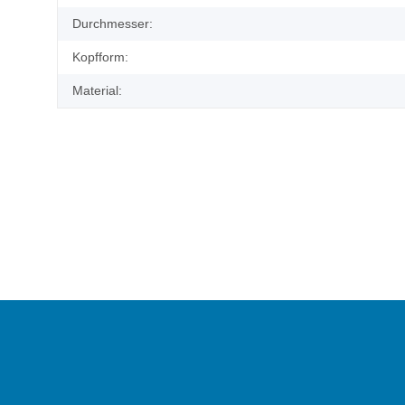
Durchmesser:
Kopfform:
Material: