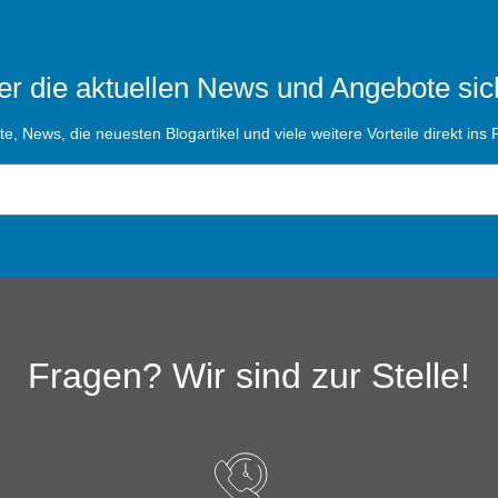
r die aktuellen News und Angebote sic
, News, die neuesten Blogartikel und viele weitere Vorteile direkt ins P
Fragen? Wir sind zur Stelle!