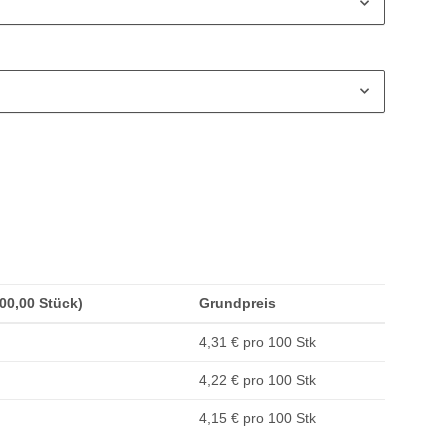
200,00 Stück)
Grundpreis
4,31 € pro 100 Stk
4,22 € pro 100 Stk
4,15 € pro 100 Stk