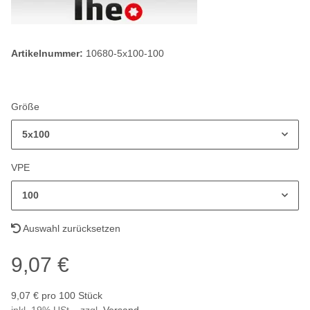
Artikelnummer:
10680-5x100-100
Größe
5x100
VPE
100
Auswahl zurücksetzen
9,07 €
9,07 € pro 100 Stück