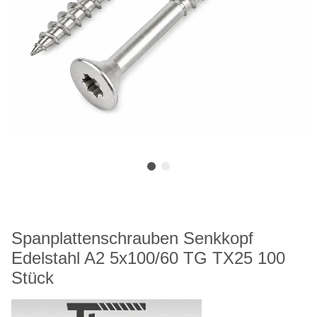
Spanplattenschrauben Senkkopf
Edelstahl A2 5x100/60 TG TX25 100
Stück