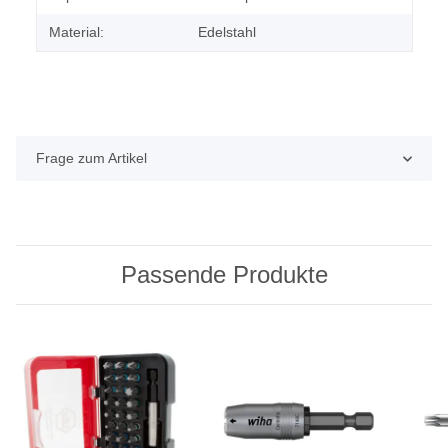
Material:
Edelstahl
Frage zum Artikel
Passende Produkte