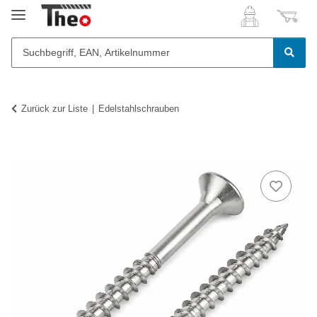
Zurück zur Liste
Edelstahlschrauben