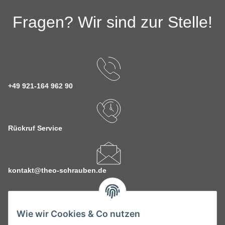
Fragen? Wir sind zur Stelle!
+49 921-164 962 90
Rückruf Service
kontakt@theo-schrauben.de
Wie wir Cookies & Co nutzen