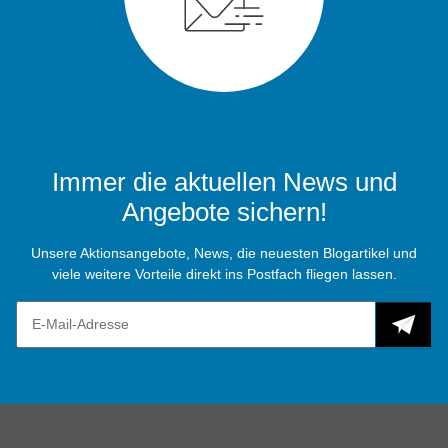
Immer die aktuellen News und
Angebote sichern!
Unsere Aktionsangebote, News, die neuesten Blogartikel und
viele weitere Vorteile direkt ins Postfach fliegen lassen.