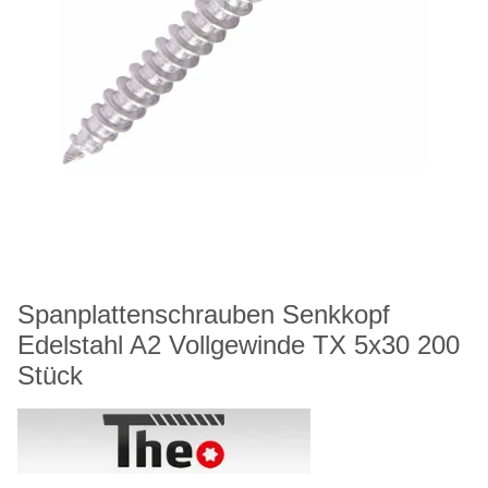
Spanplattenschrauben Senkkopf
Edelstahl A2 Vollgewinde TX 5x30 200
Stück