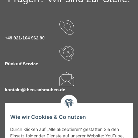
+49 921-164 962 90
Rückruf Service
kontakt@theo-schrauben.de
Wie wir Cookies & Co nutzen
Durch Klicken auf „Alle akzeptieren“ gestatten Sie den
Service
Einsatz folgender Dienste auf unserer Website: YouTube,