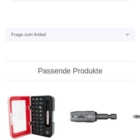
Frage zum Artikel
Passende Produkte