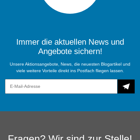
Immer die aktuellen News und
Angebote sichern!
Unsere Aktionsangebote, News, die neuesten Blogartikel und
viele weitere Vorteile direkt ins Postfach fliegen lassen.
Fragen? Wir sind zur Stelle!