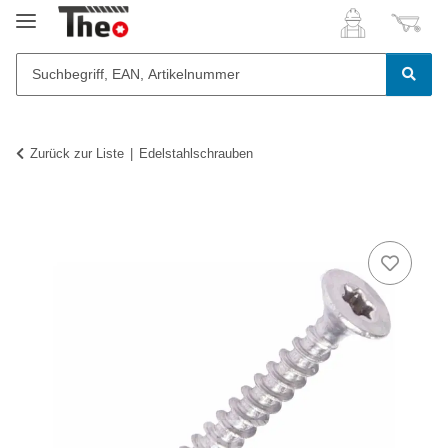
Zurück zur Liste
Edelstahlschrauben