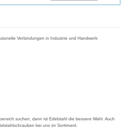
ssionelle Verbindungen in Industrie und Handwerk
ereich suchen, dann ist Edelstahl die bessere Wahl. Auch
delstahlschrauben bei uns im Sortiment.