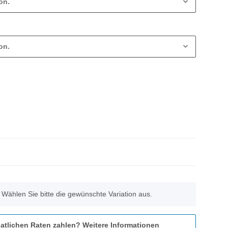
on.
on.
. Wählen Sie bitte die gewünschte Variation aus.
atlichen Raten zahlen?
Weitere Informationen