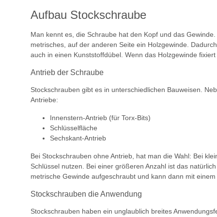
Aufbau Stockschraube
Man kennt es, die Schraube hat den Kopf und das Gewinde. D
metrisches, auf der anderen Seite ein Holzgewinde. Dadurch 
auch in einen Kunststoffdübel. Wenn das Holzgewinde fixiert
Antrieb der Schraube
Stockschrauben gibt es in unterschiedlichen Bauweisen. Nebe
Antriebe:
Innenstern-Antrieb (für Torx-Bits)
Schlüsselfläche
Sechskant-Antrieb
Bei Stockschrauben ohne Antrieb, hat man die Wahl: Bei kle
Schlüssel nutzen. Bei einer größeren Anzahl ist das natürlic
metrische Gewinde aufgeschraubt und kann dann mit einem
Stockschrauben die Anwendung
Stockschrauben haben ein unglaublich breites Anwendungsfe