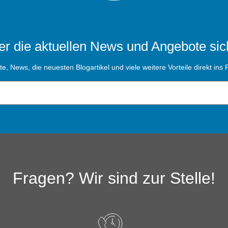
r die aktuellen News und Angebote sic
, News, die neuesten Blogartikel und viele weitere Vorteile direkt ins P
Fragen? Wir sind zur Stelle!