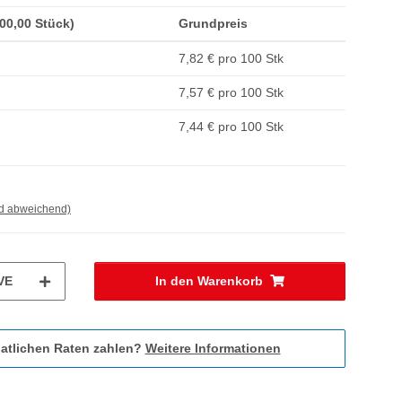
100,00 Stück)
Grundpreis
7,82 € pro 100 Stk
7,57 € pro 100 Stk
7,44 € pro 100 Stk
nd abweichend)
VE
In den Warenkorb
atlichen Raten zahlen?
Weitere Informationen