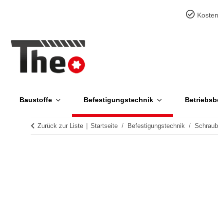
Kosten
Baustoffe
Befestigungstechnik
Betriebsb
Zurück zur Liste
Startseite
Befestigungstechnik
Schrau