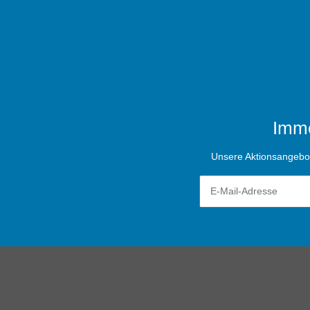
Imme
Unsere Aktionsangebote