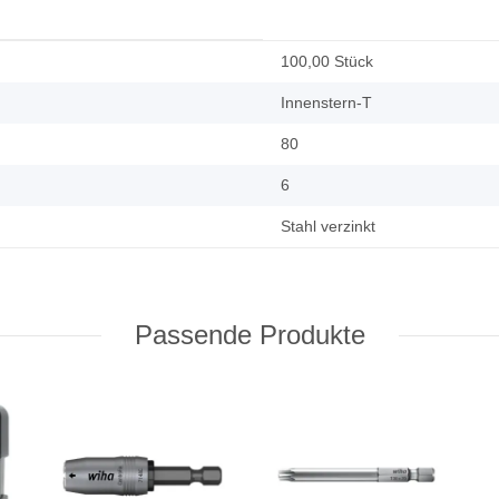
100,00 Stück
Innenstern-T
80
6
Stahl verzinkt
Passende Produkte