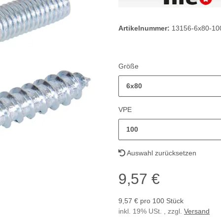
Artikelnummer:
13156-6x80-10
Größe
6x80
VPE
100
Auswahl zurücksetzen
9,57 €
9,57 € pro 100 Stück
inkl. 19% USt. , zzgl.
Versand