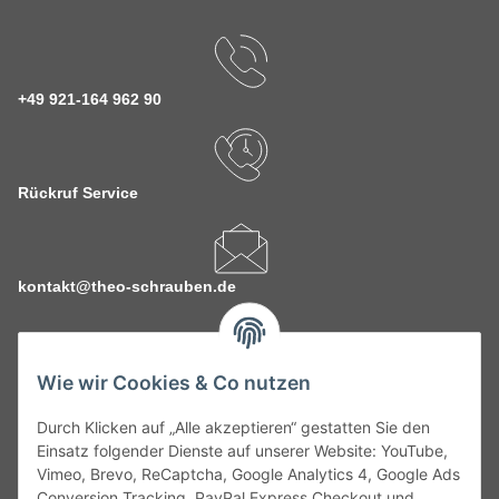
+49 921-164 962 90
Rückruf Service
kontakt@theo-schrauben.de
Wie wir Cookies & Co nutzen
Durch Klicken auf „Alle akzeptieren“ gestatten Sie den
Service
Einsatz folgender Dienste auf unserer Website: YouTube,
Vimeo, Brevo, ReCaptcha, Google Analytics 4, Google Ads
Conversion Tracking, PayPal Express Checkout und