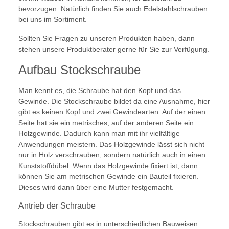
bevorzugen. Natürlich finden Sie auch Edelstahlschrauben
bei uns im Sortiment.
Sollten Sie Fragen zu unseren Produkten haben, dann
stehen unsere Produktberater gerne für Sie zur Verfügung.
Aufbau Stockschraube
Man kennt es, die Schraube hat den Kopf und das
Gewinde. Die Stockschraube bildet da eine Ausnahme, hier
gibt es keinen Kopf und zwei Gewindearten. Auf der einen
Seite hat sie ein metrisches, auf der anderen Seite ein
Holzgewinde. Dadurch kann man mit ihr vielfältige
Anwendungen meistern. Das Holzgewinde lässt sich nicht
nur in Holz verschrauben, sondern natürlich auch in einen
Kunststoffdübel. Wenn das Holzgewinde fixiert ist, dann
können Sie am metrischen Gewinde ein Bauteil fixieren.
Dieses wird dann über eine Mutter festgemacht.
Antrieb der Schraube
Stockschrauben gibt es in unterschiedlichen Bauweisen.