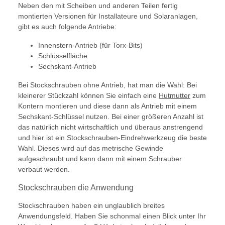
Neben den mit Scheiben und anderen Teilen fertig
montierten Versionen für Installateure und Solaranlagen,
gibt es auch folgende Antriebe:
Innenstern-Antrieb (für Torx-Bits)
Schlüsselfläche
Sechskant-Antrieb
Bei Stockschrauben ohne Antrieb, hat man die Wahl: Bei
kleinerer Stückzahl können Sie einfach eine
Hutmutter
zum
Kontern montieren und diese dann als Antrieb mit einem
Sechskant-Schlüssel nutzen. Bei einer größeren Anzahl ist
das natürlich nicht wirtschaftlich und überaus anstrengend
und hier ist ein Stockschrauben-Eindrehwerkzeug die beste
Wahl. Dieses wird auf das metrische Gewinde
aufgeschraubt und kann dann mit einem Schrauber
verbaut werden.
Stockschrauben die Anwendung
Stockschrauben haben ein unglaublich breites
Anwendungsfeld. Haben Sie schonmal einen Blick unter Ihr