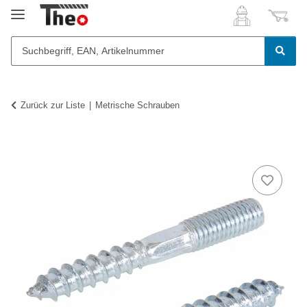
Zurück zur Liste
Metrische Schrauben