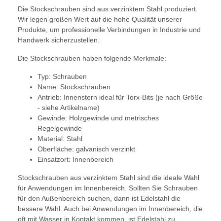
Die Stockschrauben sind aus verzinktem Stahl produziert.
Wir legen großen Wert auf die hohe Qualität unserer
Produkte, um professionelle Verbindungen in Industrie und
Handwerk sicherzustellen.
Die Stockschrauben haben folgende Merkmale:
Typ: Schrauben
Name: Stockschrauben
Antrieb: Innenstern ideal für Torx-Bits (je nach Größe
- siehe Artikelname)
Gewinde: Holzgewinde und metrisches
Regelgewinde
Material: Stahl
Oberfläche: galvanisch verzinkt
Einsatzort: Innenbereich
Stockschrauben aus verzinktem Stahl sind die ideale Wahl
für Anwendungen im Innenbereich. Sollten Sie Schrauben
für den Außenbereich suchen, dann ist Edelstahl die
bessere Wahl. Auch bei Anwendungen im Innenbereich, die
oft mit Wasser in Kontakt kommen, ist Edelstahl zu