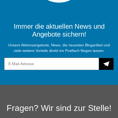
Immer die aktuellen News und
Angebote sichern!
Unsere Aktionsangebote, News, die neuesten Blogartikel und
viele weitere Vorteile direkt ins Postfach fliegen lassen.
Fragen? Wir sind zur Stelle!