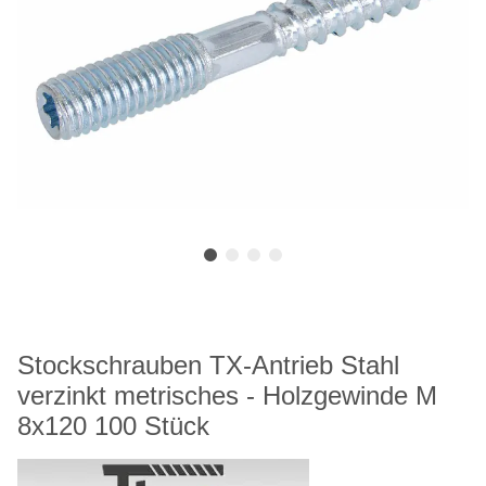
Stockschrauben TX-Antrieb Stahl
verzinkt metrisches - Holzgewinde M
8x120 100 Stück