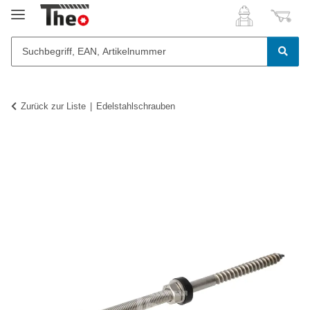
Zurück zur Liste
Edelstahlschrauben