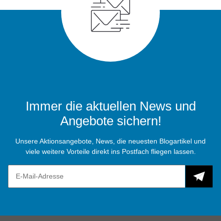
Immer die aktuellen News und
Angebote sichern!
Unsere Aktionsangebote, News, die neuesten Blogartikel und
viele weitere Vorteile direkt ins Postfach fliegen lassen.