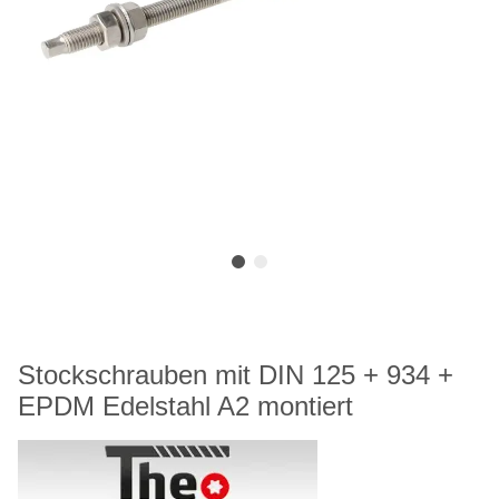
Stockschrauben mit DIN 125 + 934 +
EPDM Edelstahl A2 montiert