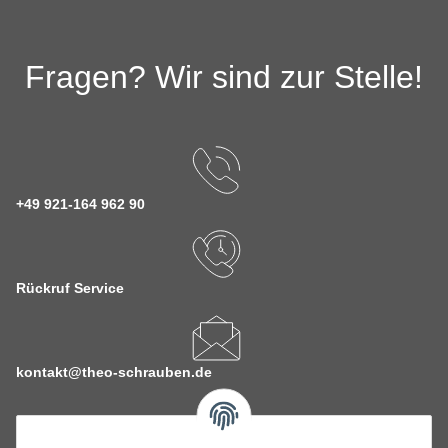
Fragen? Wir sind zur Stelle!
+49 921-164 962 90
Rückruf Service
kontakt@theo-schrauben.de