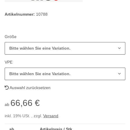
Artikelnummer:
10788
Größe
Bitte wählen Sie eine Variation.
VPE
Bitte wählen Sie eine Variation.
Auswahl zurücksetzen
66,66 €
ab
inkl. 19% USt. , zzgl.
Versand
ab
Artikelpreis / Stk