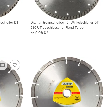
schleifer DT
Diamanttrennscheiben für Winkelschleifer DT
310 UT geschlossener Rand Turbo
9,06 €
*
ab