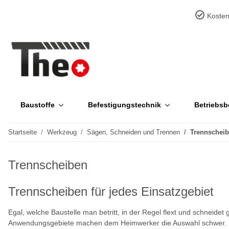
Kosten
Baustoffe
Befestigungstechnik
Betriebsb
Startseite
Werkzeug
Sägen, Schneiden und Trennen
Trennschei
Trennscheiben
Trennscheiben für jedes Einsatzgebiet
Egal, welche Baustelle man betritt, in der Regel flext und schneide
Anwendungsgebiete machen dem Heimwerker die Auswahl schwer.