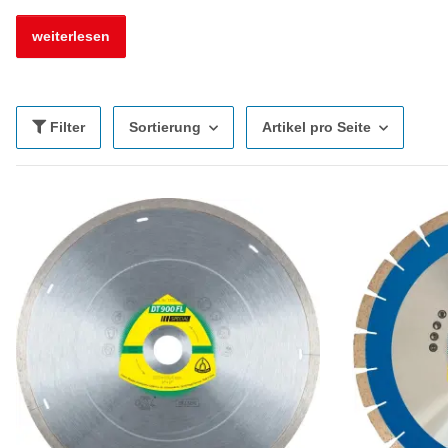
weiterlesen
Filter
Sortierung
Artikel pro Seite