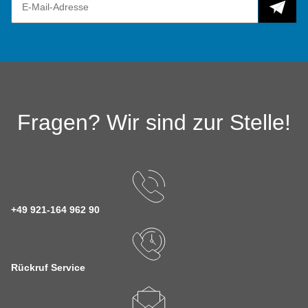
Fragen? Wir sind zur Stelle!
+49 921-164 962 90
Rückruf Service