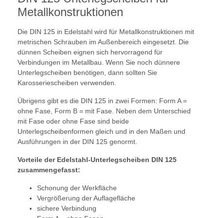
Metallkonstruktionen
Die DIN 125 in Edelstahl wird für Metallkonstruktionen mit
metrischen Schrauben im Außenbereich eingesetzt. Die
dünnen Scheiben eignen sich hervorragend für
Verbindungen im Metallbau. Wenn Sie noch dünnere
Unterlegscheiben benötigen, dann sollten Sie
Karosseriescheiben verwenden.
Übrigens gibt es die DIN 125 in zwei Formen: Form A =
ohne Fase, Form B = mit Fase. Neben dem Unterschied
mit Fase oder ohne Fase sind beide
Unterlegscheibenformen gleich und in den Maßen und
Ausführungen in der DIN 125 genormt.
Vorteile der Edelstahl-Unterlegscheiben DIN 125
zusammengefasst:
Schonung der Werkfläche
Vergrößerung der Auflagefläche
sichere Verbindung