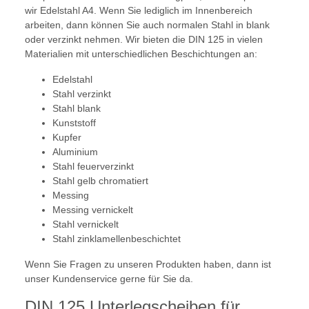
wir Edelstahl A4. Wenn Sie lediglich im Innenbereich
arbeiten, dann können Sie auch normalen Stahl in blank
oder verzinkt nehmen. Wir bieten die DIN 125 in vielen
Materialien mit unterschiedlichen Beschichtungen an:
Edelstahl
Stahl verzinkt
Stahl blank
Kunststoff
Kupfer
Aluminium
Stahl feuerverzinkt
Stahl gelb chromatiert
Messing
Messing vernickelt
Stahl vernickelt
Stahl zinklamellenbeschichtet
Wenn Sie Fragen zu unseren Produkten haben, dann ist
unser Kundenservice gerne für Sie da.
DIN 125 Unterlegscheiben für