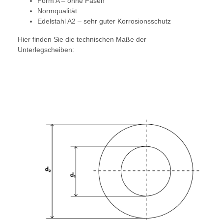
Form A – ohne Fasen
Normqualität
Edelstahl A2 – sehr guter Korrosionsschutz
Hier finden Sie die technischen Maße der
Unterlegscheiben: