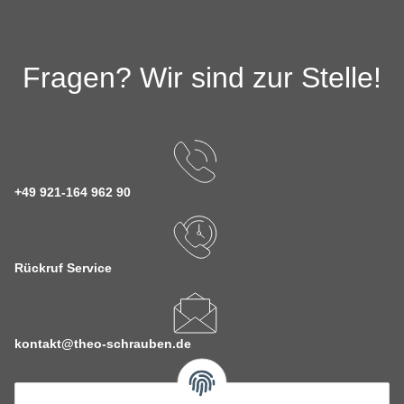
Fragen? Wir sind zur Stelle!
+49 921-164 962 90
Rückruf Service
kontakt@theo-schrauben.de