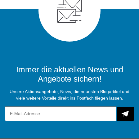
Immer die aktuellen News und
Angebote sichern!
Unsere Aktionsangebote, News, die neuesten Blogartikel und
viele weitere Vorteile direkt ins Postfach fliegen lassen.