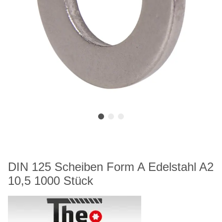
DIN 125 Scheiben Form A Edelstahl A2
10,5 1000 Stück