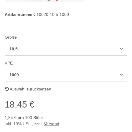
Artikelnummer:
10020-10,5-1000
Größe
10,5
VPE
1000
Auswahl zurücksetzen
18,45 €
1,84 € pro 100 Stück
inkl. 19% USt. , zzgl.
Versand