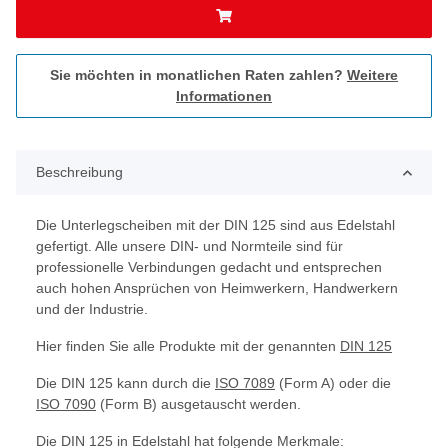
Sie möchten in monatlichen Raten zahlen?
Weitere
Informationen
Beschreibung
Die Unterlegscheiben mit der DIN 125 sind aus Edelstahl
gefertigt. Alle unsere DIN- und Normteile sind für
professionelle Verbindungen gedacht und entsprechen
auch hohen Ansprüchen von Heimwerkern, Handwerkern
und der Industrie.
Hier finden Sie alle Produkte mit der genannten
DIN 125
Die DIN 125 kann durch die
ISO 7089
(Form A) oder die
ISO 7090
(Form B) ausgetauscht werden.
Die DIN 125 in Edelstahl hat folgende Merkmale: