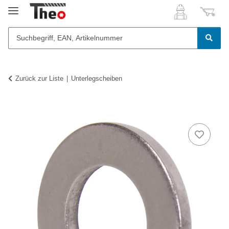
Zurück zur Liste
Unterlegscheiben