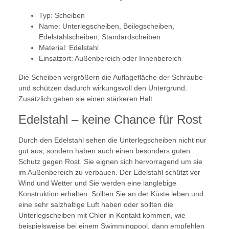
Typ: Scheiben
Name: Unterlegscheiben, Beilegscheiben,
Edelstahlscheiben, Standardscheiben
Material: Edelstahl
Einsatzort: Außenbereich oder Innenbereich
Die Scheiben vergrößern die Auflagefläche der Schraube
und schützen dadurch wirkungsvoll den Untergrund.
Zusätzlich geben sie einen stärkeren Halt.
Edelstahl – keine Chance für Rost
Durch den Edelstahl sehen die Unterlegscheiben nicht nur
gut aus, sondern haben auch einen besonders guten
Schutz gegen Rost. Sie eignen sich hervorragend um sie
im Außenbereich zu verbauen. Der Edelstahl schützt vor
Wind und Wetter und Sie werden eine langlebige
Konstruktion erhalten. Sollten Sie an der Küste leben und
eine sehr salzhaltige Luft haben oder sollten die
Unterlegscheiben mit Chlor in Kontakt kommen, wie
beispielsweise bei einem Swimmingpool, dann empfehlen