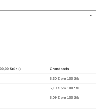
100,00 Stück)
Grundpreis
5,60 € pro 100 Stk
5,19 € pro 100 Stk
5,09 € pro 100 Stk