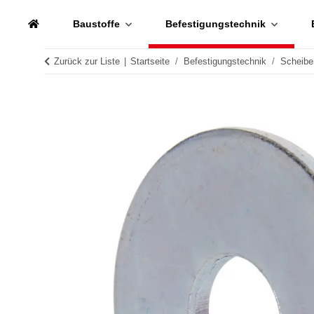
Baustoffe
Befestigungstechnik
Zurück zur Liste
Startseite
Befestigungstechnik
Scheibe