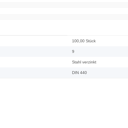
100,00 Stück
9
Stahl verzinkt
DIN 440