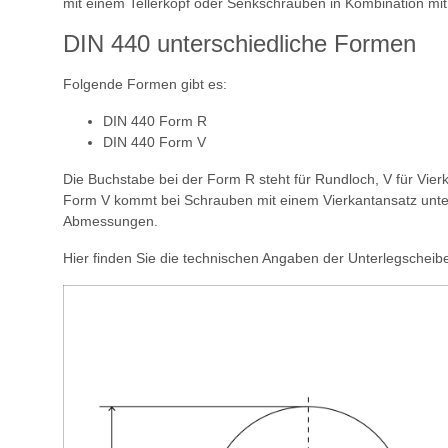
mit einem Tellerkopf oder Senkschrauben in Kombination mit
DIN 440 unterschiedliche Formen
Folgende Formen gibt es:
DIN 440 Form R
DIN 440 Form V
Die Buchstabe bei der Form R steht für Rundloch, V für Vie
Form V kommt bei Schrauben mit einem Vierkantansatz unter
Abmessungen.
Hier finden Sie die technischen Angaben der Unterlegscheib