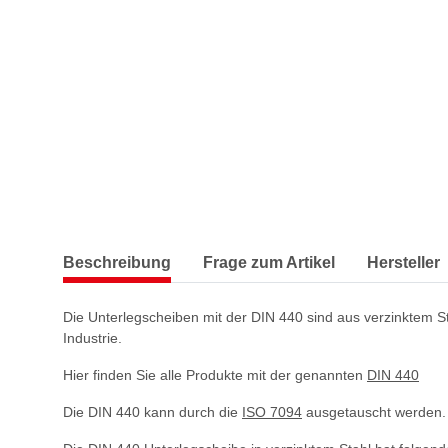
Beschreibung
Frage zum Artikel
Hersteller
Die Unterlegscheiben mit der DIN 440 sind aus verzinktem Sta
Industrie.
Hier finden Sie alle Produkte mit der genannten
DIN 440
Die DIN 440 kann durch die
ISO 7094
ausgetauscht werden.