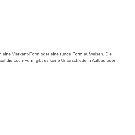
nn eine Vierkant-Form oder eine runde Form aufweisen. Die
uf die Loch-Form gibt es keine Unterschiede in Aufbau oder