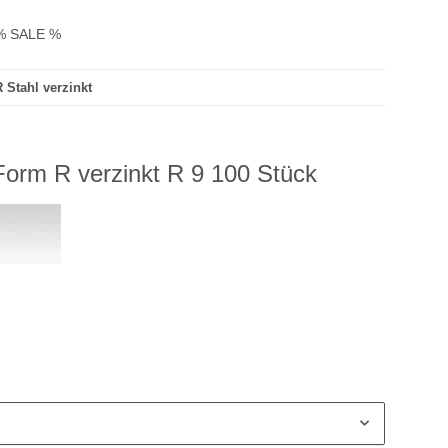
% SALE %
 Stahl verzinkt
orm R verzinkt R 9 100 Stück