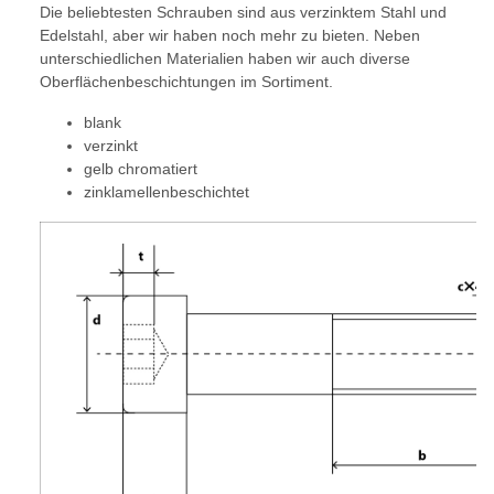
Die beliebtesten Schrauben sind aus verzinktem Stahl und
Edelstahl, aber wir haben noch mehr zu bieten. Neben
unterschiedlichen Materialien haben wir auch diverse
Oberflächenbeschichtungen im Sortiment.
blank
verzinkt
gelb chromatiert
zinklamellenbeschichtet