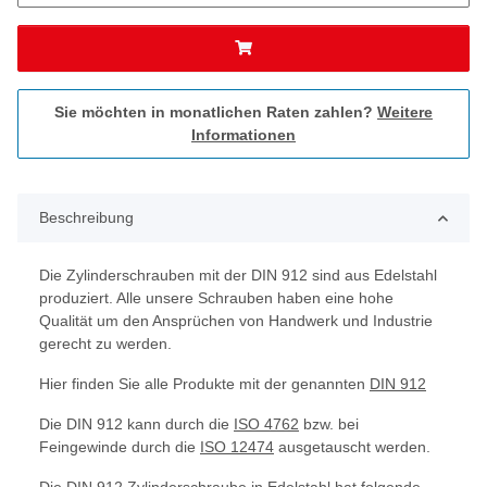
Sie möchten in monatlichen Raten zahlen?
Weitere
Informationen
Beschreibung
Die Zylinderschrauben mit der DIN 912 sind aus Edelstahl
produziert. Alle unsere Schrauben haben eine hohe
Qualität um den Ansprüchen von Handwerk und Industrie
gerecht zu werden.
Hier finden Sie alle Produkte mit der genannten
DIN 912
Die DIN 912 kann durch die
ISO 4762
bzw. bei
Feingewinde durch die
ISO 12474
ausgetauscht werden.