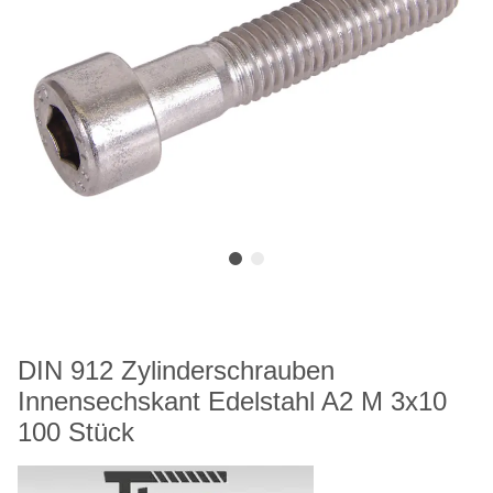
DIN 912 Zylinderschrauben
Innensechskant Edelstahl A2 M 3x10
100 Stück