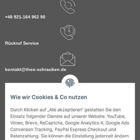
+49 921-164 962 90
Rückruf Service
kontakt@theo-schrauben.de
Wie wir Cookies & Co nutzen
Durch Klicken auf „Alle akzeptieren“ gestatten Sie den
Service
Einsatz folgender Dienste auf unserer Website: YouTube,
Vimeo, Brevo, ReCaptcha, Google Analytics 4, Google Ads
Conversion Tracking, PayPal Express Checkout und
Gesetzliche Informationen
Ratenzahlung. Sie können die Einstellung jederzeit ändern