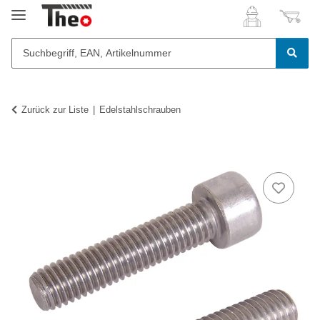
Zurück zur Liste
Edelstahlschrauben