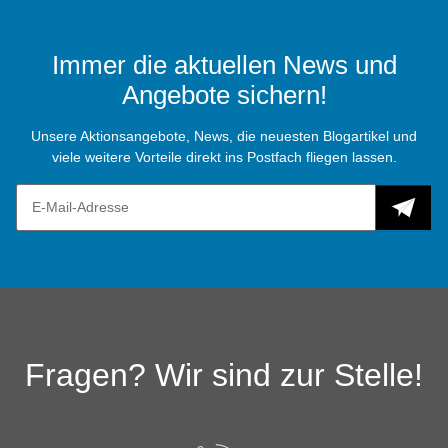
Immer die aktuellen News und
Angebote sichern!
Unsere Aktionsangebote, News, die neuesten Blogartikel und
viele weitere Vorteile direkt ins Postfach fliegen lassen.
Fragen? Wir sind zur Stelle!