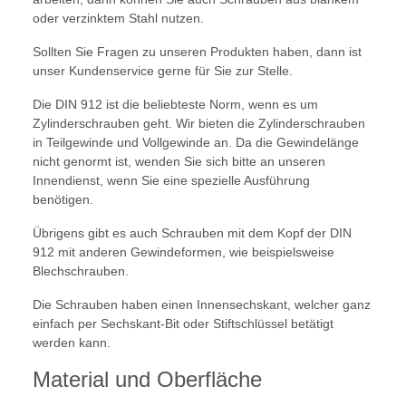
oder verzinktem Stahl nutzen.
Sollten Sie Fragen zu unseren Produkten haben, dann ist
unser Kundenservice gerne für Sie zur Stelle.
Die DIN 912 ist die beliebteste Norm, wenn es um
Zylinderschrauben geht. Wir bieten die Zylinderschrauben
in Teilgewinde und Vollgewinde an. Da die Gewindelänge
nicht genormt ist, wenden Sie sich bitte an unseren
Innendienst, wenn Sie eine spezielle Ausführung
benötigen.
Übrigens gibt es auch Schrauben mit dem Kopf der DIN
912 mit anderen Gewindeformen, wie beispielsweise
Blechschrauben.
Die Schrauben haben einen Innensechskant, welcher ganz
einfach per Sechskant-Bit oder Stiftschlüssel betätigt
werden kann.
Material und Oberfläche