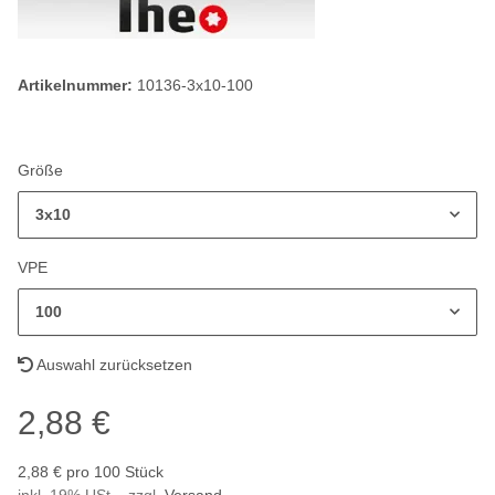
Artikelnummer:
10136-3x10-100
Größe
3x10
VPE
100
Auswahl zurücksetzen
2,88 €
2,88 € pro 100 Stück