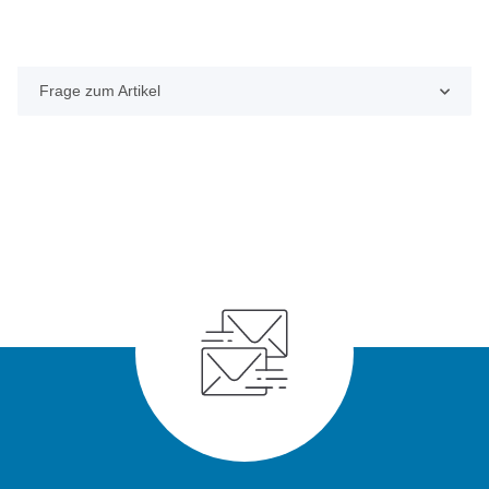
Frage zum Artikel