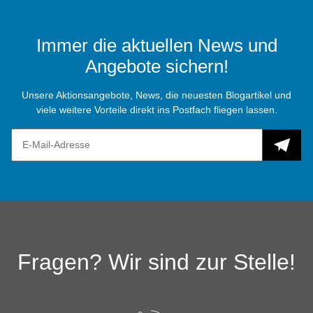
Immer die aktuellen News und
Angebote sichern!
Unsere Aktionsangebote, News, die neuesten Blogartikel und
viele weitere Vorteile direkt ins Postfach fliegen lassen.
Fragen? Wir sind zur Stelle!