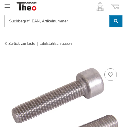
Zurück zur Liste
Edelstahlschrauben