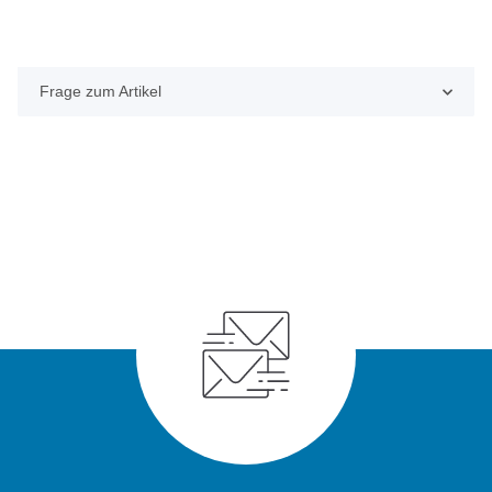
Frage zum Artikel