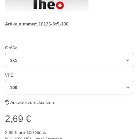
Artikelnummer:
10136-3x5-100
Größe
3x5
VPE
100
Auswahl zurücksetzen
2,69 €
2,69 € pro 100 Stück