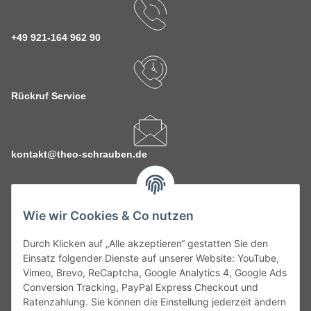
+49 921-164 962 90
Rückruf Service
kontakt@theo-schrauben.de
Wie wir Cookies & Co nutzen
Durch Klicken auf „Alle akzeptieren“ gestatten Sie den
Service
Einsatz folgender Dienste auf unserer Website: YouTube,
Vimeo, Brevo, ReCaptcha, Google Analytics 4, Google Ads
Conversion Tracking, PayPal Express Checkout und
Gesetzliche Informationen
Ratenzahlung. Sie können die Einstellung jederzeit ändern