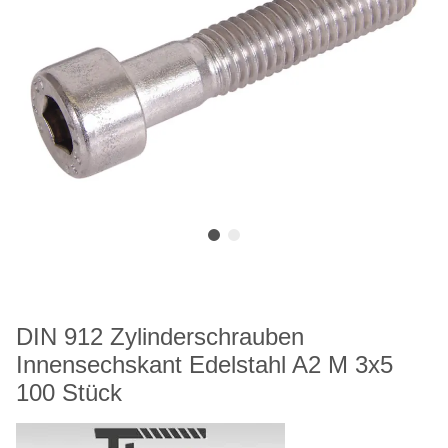
DIN 912 Zylinderschrauben
Innensechskant Edelstahl A2 M 3x5
100 Stück