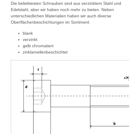
Die beliebtesten Schrauben sind aus verzinktem Stahl und
Edelstahl, aber wir haben noch mehr zu bieten. Neben
unterschiedlichen Materialien haben wir auch diverse
Oberflächenbeschichtungen im Sortiment.
blank
verzinkt
gelb chromatiert
zinklamellenbeschichtet