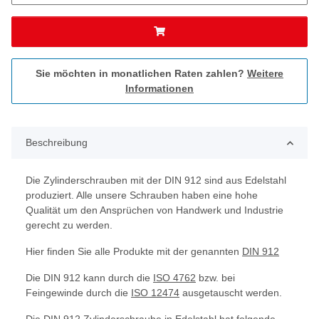
Sie möchten in monatlichen Raten zahlen?
Weitere
Informationen
Beschreibung
Die Zylinderschrauben mit der DIN 912 sind aus Edelstahl
produziert. Alle unsere Schrauben haben eine hohe
Qualität um den Ansprüchen von Handwerk und Industrie
gerecht zu werden.
Hier finden Sie alle Produkte mit der genannten
DIN 912
Die DIN 912 kann durch die
ISO 4762
bzw. bei
Feingewinde durch die
ISO 12474
ausgetauscht werden.