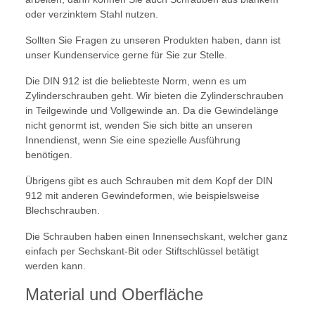
oder verzinktem Stahl nutzen.
Sollten Sie Fragen zu unseren Produkten haben, dann ist
unser Kundenservice gerne für Sie zur Stelle.
Die DIN 912 ist die beliebteste Norm, wenn es um
Zylinderschrauben geht. Wir bieten die Zylinderschrauben
in Teilgewinde und Vollgewinde an. Da die Gewindelänge
nicht genormt ist, wenden Sie sich bitte an unseren
Innendienst, wenn Sie eine spezielle Ausführung
benötigen.
Übrigens gibt es auch Schrauben mit dem Kopf der DIN
912 mit anderen Gewindeformen, wie beispielsweise
Blechschrauben.
Die Schrauben haben einen Innensechskant, welcher ganz
einfach per Sechskant-Bit oder Stiftschlüssel betätigt
werden kann.
Material und Oberfläche