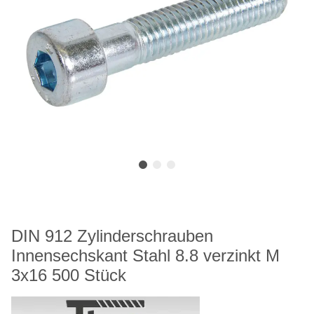
DIN 912 Zylinderschrauben
Innensechskant Stahl 8.8 verzinkt M
3x16 500 Stück