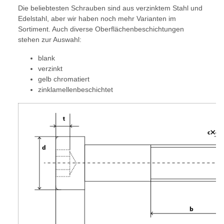
Die beliebtesten Schrauben sind aus verzinktem Stahl und
Edelstahl, aber wir haben noch mehr Varianten im
Sortiment. Auch diverse Oberflächenbeschichtungen
stehen zur Auswahl:
blank
verzinkt
gelb chromatiert
zinklamellenbeschichtet