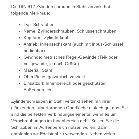
Die DIN 912 Zylinderschraube in Stahl verzinkt hat
folgende Merkmale:
Typ: Schrauben
Name: Zylinderschrauben, Schlüsselschrauben
Kopfform: Zylinderkopf
Antrieb: Innensechskant (auch mit Inbus-Schlüssel
bedienbar)
Gewinde: metrisches Regel-Gewinde (Teil- oder
Vollgewinde, je nach Größe)
Material: Stahl
Oberfläche: galvanisch verzinkt
Einsatzort: Innenbereich oder geschützter
Außenbereich
Zylinderschrauben in Stahl verzinkt sehen mit ihrer
glänzenden, silberfarbenen Oberfläche einfach gut aus. Sie
sind die perfekten Verbindungselemente, wenn es um
Verschraubungen im Innenbereich geht. Sollten Sie die
Schrauben im Außenbereich nutzen wollen, dann
empfehlen wir Edelstahl zu verwenden. Neben vielen