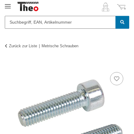
Zurück zur Liste
Metrische Schrauben