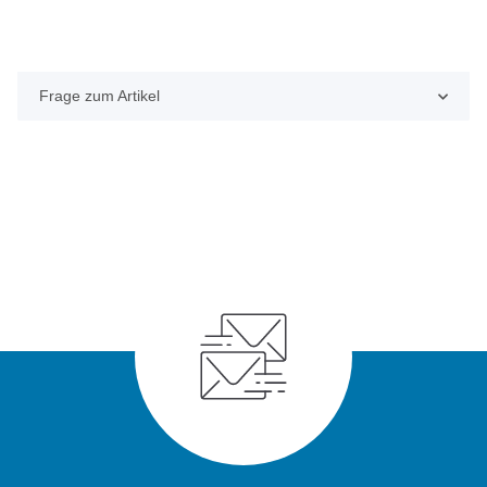
Frage zum Artikel