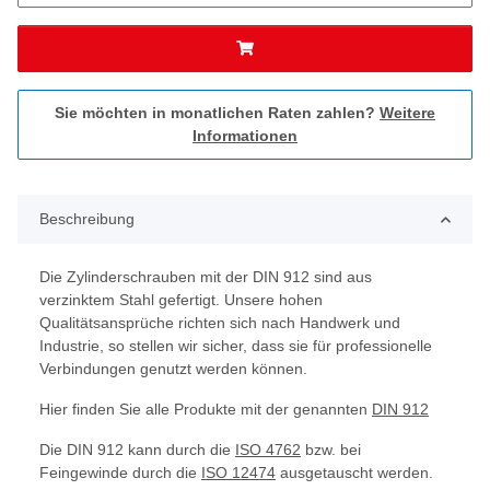
Sie möchten in monatlichen Raten zahlen?
Weitere
Informationen
Beschreibung
Die Zylinderschrauben mit der DIN 912 sind aus
verzinktem Stahl gefertigt. Unsere hohen
Qualitätsansprüche richten sich nach Handwerk und
Industrie, so stellen wir sicher, dass sie für professionelle
Verbindungen genutzt werden können.
Hier finden Sie alle Produkte mit der genannten
DIN 912
Die DIN 912 kann durch die
ISO 4762
bzw. bei
Feingewinde durch die
ISO 12474
ausgetauscht werden.