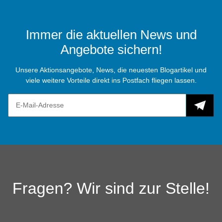
Immer die aktuellen News und
Angebote sichern!
Unsere Aktionsangebote, News, die neuesten Blogartikel und
viele weitere Vorteile direkt ins Postfach fliegen lassen.
Fragen? Wir sind zur Stelle!