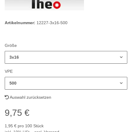
Artikelnummer:
12227-3x16-500
Größe
3x16
VPE
500
Auswahl zurücksetzen
9,75 €
1,95 € pro 100 Stück