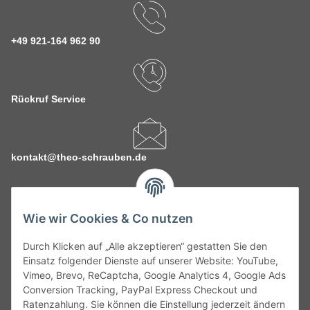
+49 921-164 962 90
Rückruf Service
kontakt@theo-schrauben.de
Wie wir Cookies & Co nutzen
Durch Klicken auf „Alle akzeptieren“ gestatten Sie den
Service
Einsatz folgender Dienste auf unserer Website: YouTube,
Vimeo, Brevo, ReCaptcha, Google Analytics 4, Google Ads
Conversion Tracking, PayPal Express Checkout und
Gesetzliche Informationen
Ratenzahlung. Sie können die Einstellung jederzeit ändern