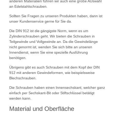
anderen Materialien führen wir auch eine große AUswahl
an Edelstahlschrauben.
Sollten Sie Fragen zu unseren Produkten haben, dann ist
unser Kundenservice gerne für Sie da.
Die DIN 912 ist die gängigste Norm, wenn es um
Zylinderschrauben geht. Wir bieten die Schrauben in
Teilgewinde und Vollgewinde an. Da die Gewindelänge
nicht genormt ist, wenden Sie sich bitte an unseren
Innendienst, wenn Sie eine spezielle Ausführung
benötigen.
Übrigens gibt es auch Schrauben mit dem Kopf der DIN
912 mit anderen Gewindeformen, wie beispielsweise
Blechschrauben.
Die Schrauben haben einen Innensechskant, welcher ganz
einfach per Sechskant-Bit oder Stiftschlüssel betätigt
werden kann.
Material und Oberfläche