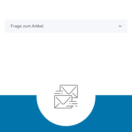
Frage zum Artikel