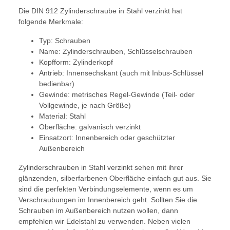
Die DIN 912 Zylinderschraube in Stahl verzinkt hat
folgende Merkmale:
Typ: Schrauben
Name: Zylinderschrauben, Schlüsselschrauben
Kopfform: Zylinderkopf
Antrieb: Innensechskant (auch mit Inbus-Schlüssel
bedienbar)
Gewinde: metrisches Regel-Gewinde (Teil- oder
Vollgewinde, je nach Größe)
Material: Stahl
Oberfläche: galvanisch verzinkt
Einsatzort: Innenbereich oder geschützter
Außenbereich
Zylinderschrauben in Stahl verzinkt sehen mit ihrer
glänzenden, silberfarbenen Oberfläche einfach gut aus. Sie
sind die perfekten Verbindungselemente, wenn es um
Verschraubungen im Innenbereich geht. Sollten Sie die
Schrauben im Außenbereich nutzen wollen, dann
empfehlen wir Edelstahl zu verwenden. Neben vielen