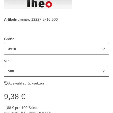
Artikelnummer:
12227-3x10-500
Größe
3x10
VPE
500
Auswahl zurücksetzen
9,38 €
1,88 € pro 100 Stück