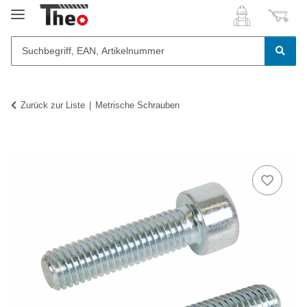
Zurück zur Liste
Metrische Schrauben