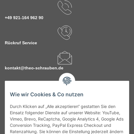
+49 921-164 962 90
Rückruf Service
kontakt@theo-schrauben.de
Wie wir Cookies & Co nutzen
Durch Klicken auf „Alle akzeptieren“ gestatten Sie den
Service
Einsatz folgender Dienste auf unserer Website: YouTube,
Vimeo, Brevo, ReCaptcha, Google Analytics 4, Google Ads
Conversion Tracking, PayPal Express Checkout und
Gesetzliche Informationen
Ratenzahlung. Sie können die Einstellung jederzeit ändern