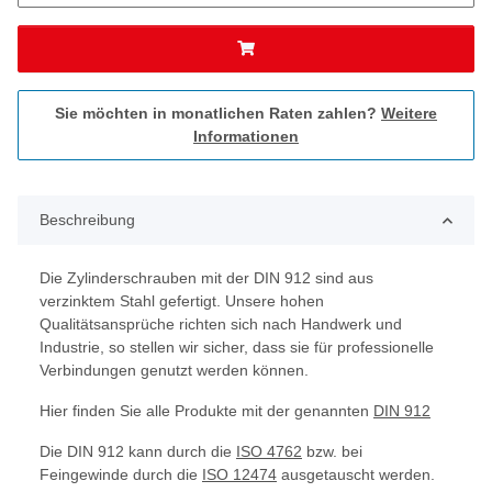
Sie möchten in monatlichen Raten zahlen?
Weitere
Informationen
Beschreibung
Die Zylinderschrauben mit der DIN 912 sind aus
verzinktem Stahl gefertigt. Unsere hohen
Qualitätsansprüche richten sich nach Handwerk und
Industrie, so stellen wir sicher, dass sie für professionelle
Verbindungen genutzt werden können.
Hier finden Sie alle Produkte mit der genannten
DIN 912
Die DIN 912 kann durch die
ISO 4762
bzw. bei
Feingewinde durch die
ISO 12474
ausgetauscht werden.