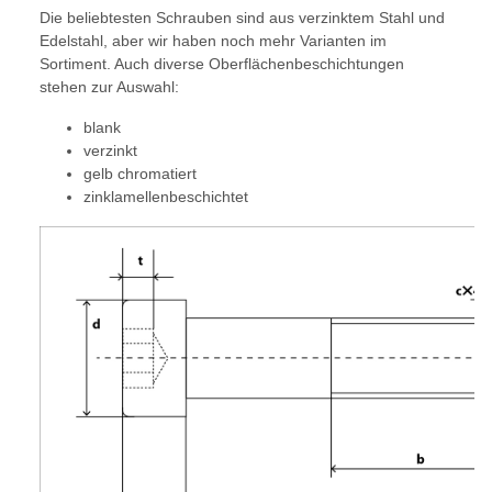
Die beliebtesten Schrauben sind aus verzinktem Stahl und
Edelstahl, aber wir haben noch mehr Varianten im
Sortiment. Auch diverse Oberflächenbeschichtungen
stehen zur Auswahl:
blank
verzinkt
gelb chromatiert
zinklamellenbeschichtet