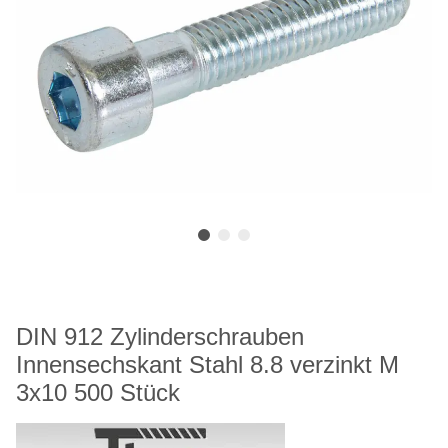
DIN 912 Zylinderschrauben
Innensechskant Stahl 8.8 verzinkt M
3x10 500 Stück