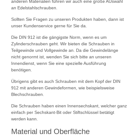
anderen Materialien führen wir auch eine große AUswahl
an Edelstahlschrauben.
Sollten Sie Fragen zu unseren Produkten haben, dann ist
unser Kundenservice gerne für Sie da.
Die DIN 912 ist die gängigste Norm, wenn es um
Zylinderschrauben geht. Wir bieten die Schrauben in
Teilgewinde und Vollgewinde an. Da die Gewindelänge
nicht genormt ist, wenden Sie sich bitte an unseren
Innendienst, wenn Sie eine spezielle Ausführung
benötigen.
Übrigens gibt es auch Schrauben mit dem Kopf der DIN
912 mit anderen Gewindeformen, wie beispielsweise
Blechschrauben.
Die Schrauben haben einen Innensechskant, welcher ganz
einfach per Sechskant-Bit oder Stiftschlüssel betätigt
werden kann.
Material und Oberfläche