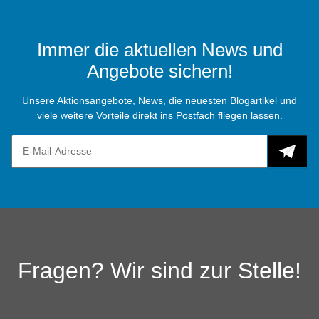
Immer die aktuellen News und
Angebote sichern!
Unsere Aktionsangebote, News, die neuesten Blogartikel und
viele weitere Vorteile direkt ins Postfach fliegen lassen.
Fragen? Wir sind zur Stelle!