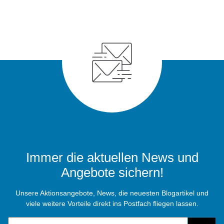
Immer die aktuellen News und
Angebote sichern!
Unsere Aktionsangebote, News, die neuesten Blogartikel und
viele weitere Vorteile direkt ins Postfach fliegen lassen.