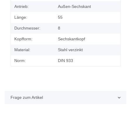
Antrieb:
Außen-Sechskant
Länge:
55
Durchmesser:
8
Kopfform:
Sechskantkopf
Material:
Stahl verzinkt
Norm:
DIN 933
Frage zum Artikel