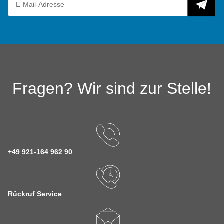
Fragen? Wir sind zur Stelle!
+49 921-164 962 90
Rückruf Service