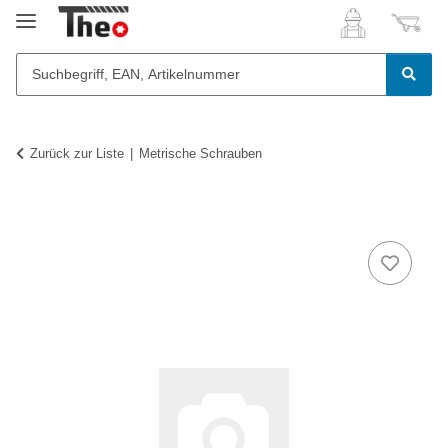
Zurück zur Liste
Metrische Schrauben