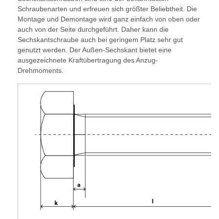
Schraubenarten und erfreuen sich größter Beliebtheit. Die
Montage und Demontage wird ganz einfach von oben oder
auch von der Seite durchgeführt. Daher kann die
Sechskantschraube auch bei geringem Platz sehr gut
genutzt werden. Der Außen-Sechskant bietet eine
ausgezeichnete Kraftübertragung des Anzug-
Drehmoments.