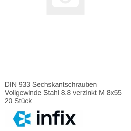
DIN 933 Sechskantschrauben
Vollgewinde Stahl 8.8 verzinkt M 8x55
20 Stück