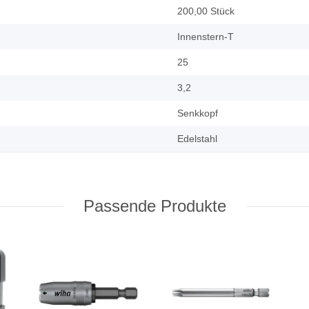
200,00 Stück
Innenstern-T
25
3,2
Senkkopf
Edelstahl
Passende Produkte