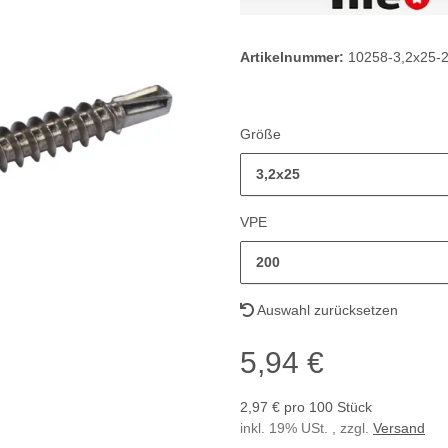
Artikelnummer:
10258-3,2x25-
Größe
3,2x25
VPE
200
Auswahl zurücksetzen
5,94 €
2,97 € pro 100 Stück
inkl. 19% USt. , zzgl.
Versand