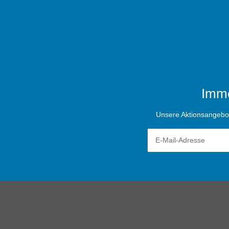
Imme
Unsere Aktionsangebote