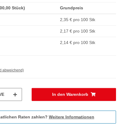
200,00 Stück)
Grundpreis
2,35 € pro 100 Stk
2,17 € pro 100 Stk
2,14 € pro 100 Stk
nd abweichend)
VE
In den Warenkorb
atlichen Raten zahlen?
Weitere Informationen