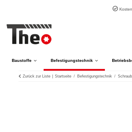
Kosten
Baustoffe
Befestigungstechnik
Betriebsb
Zurück zur Liste
Startseite
Befestigungstechnik
Schrau