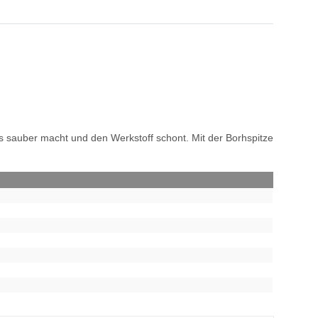
 sauber macht und den Werkstoff schont. Mit der Borhspitze