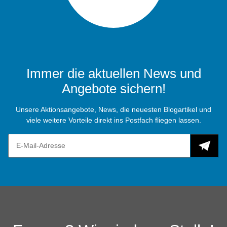
Immer die aktuellen News und
Angebote sichern!
Unsere Aktionsangebote, News, die neuesten Blogartikel und
viele weitere Vorteile direkt ins Postfach fliegen lassen.