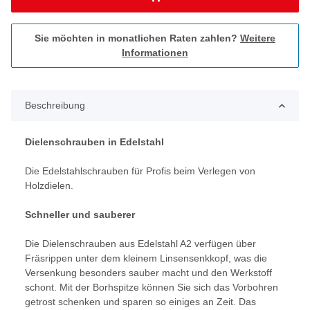
Sie möchten in monatlichen Raten zahlen?
Weitere
Informationen
Beschreibung
Dielenschrauben in Edelstahl
Die Edelstahlschrauben für Profis beim Verlegen von
Holzdielen.
Schneller und sauberer
Die Dielenschrauben aus Edelstahl A2 verfügen über
Fräsrippen unter dem kleinem Linsensenkkopf, was die
Versenkung besonders sauber macht und den Werkstoff
schont. Mit der Borhspitze können Sie sich das Vorbohren
getrost schenken und sparen so einiges an Zeit. Das