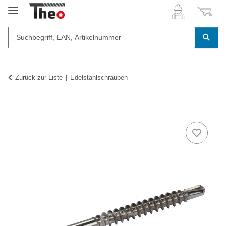
Zurück zur Liste
Edelstahlschrauben