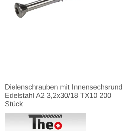
Dielenschrauben mit Innensechsrund
Edelstahl A2 3,2x30/18 TX10 200
Stück