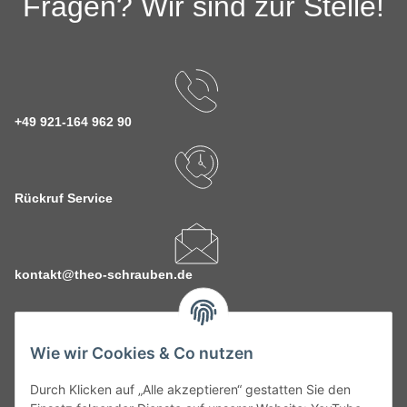
Fragen? Wir sind zur Stelle!
+49 921-164 962 90
Rückruf Service
kontakt@theo-schrauben.de
Wie wir Cookies & Co nutzen
Durch Klicken auf „Alle akzeptieren“ gestatten Sie den
Service