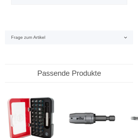
Frage zum Artikel
Passende Produkte