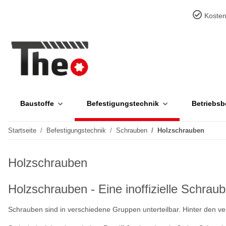
Kosten
Baustoffe
Befestigungstechnik
Betriebsb
Startseite
Befestigungstechnik
Schrauben
Holzschrauben
Holzschrauben
Holzschrauben - Eine inoffizielle Schrau
Schrauben sind in verschiedene Gruppen unterteilbar. Hinter den ver