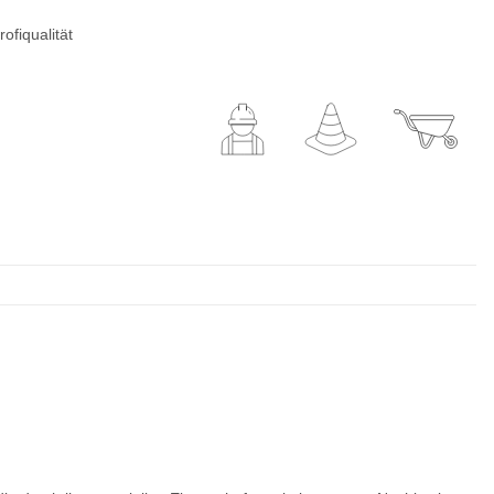
ofiqualität