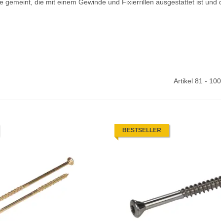
 gemeint, die mit einem Gewinde und Fixierrillen ausgestattet ist und
Artikel 81 - 10
BESTSELLER