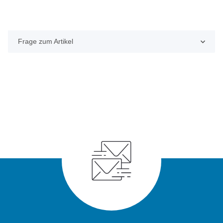
Frage zum Artikel