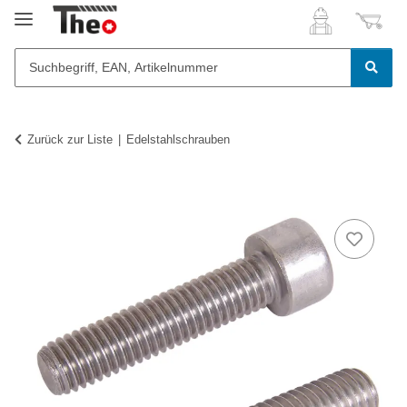
Zurück zur Liste
Edelstahlschrauben