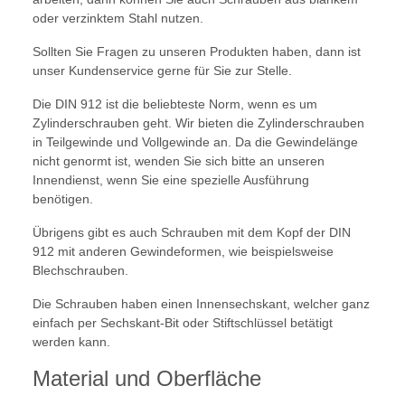
oder verzinktem Stahl nutzen.
Sollten Sie Fragen zu unseren Produkten haben, dann ist
unser Kundenservice gerne für Sie zur Stelle.
Die DIN 912 ist die beliebteste Norm, wenn es um
Zylinderschrauben geht. Wir bieten die Zylinderschrauben
in Teilgewinde und Vollgewinde an. Da die Gewindelänge
nicht genormt ist, wenden Sie sich bitte an unseren
Innendienst, wenn Sie eine spezielle Ausführung
benötigen.
Übrigens gibt es auch Schrauben mit dem Kopf der DIN
912 mit anderen Gewindeformen, wie beispielsweise
Blechschrauben.
Die Schrauben haben einen Innensechskant, welcher ganz
einfach per Sechskant-Bit oder Stiftschlüssel betätigt
werden kann.
Material und Oberfläche