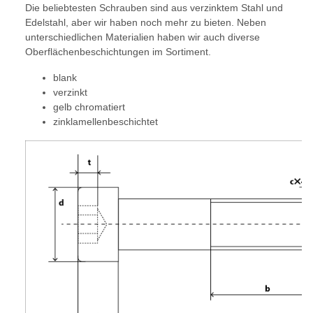
Die beliebtesten Schrauben sind aus verzinktem Stahl und
Edelstahl, aber wir haben noch mehr zu bieten. Neben
unterschiedlichen Materialien haben wir auch diverse
Oberflächenbeschichtungen im Sortiment.
blank
verzinkt
gelb chromatiert
zinklamellenbeschichtet