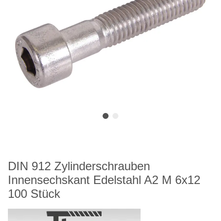
DIN 912 Zylinderschrauben
Innensechskant Edelstahl A2 M 6x12
100 Stück