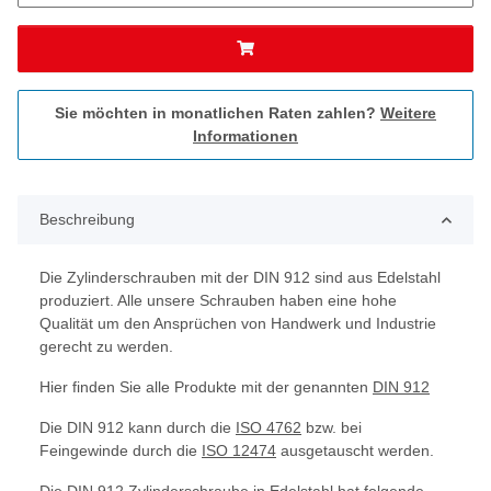
Sie möchten in monatlichen Raten zahlen?
Weitere
Informationen
Beschreibung
Die Zylinderschrauben mit der DIN 912 sind aus Edelstahl
produziert. Alle unsere Schrauben haben eine hohe
Qualität um den Ansprüchen von Handwerk und Industrie
gerecht zu werden.
Hier finden Sie alle Produkte mit der genannten
DIN 912
Die DIN 912 kann durch die
ISO 4762
bzw. bei
Feingewinde durch die
ISO 12474
ausgetauscht werden.