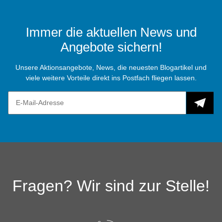
Immer die aktuellen News und
Angebote sichern!
Unsere Aktionsangebote, News, die neuesten Blogartikel und
viele weitere Vorteile direkt ins Postfach fliegen lassen.
Fragen? Wir sind zur Stelle!