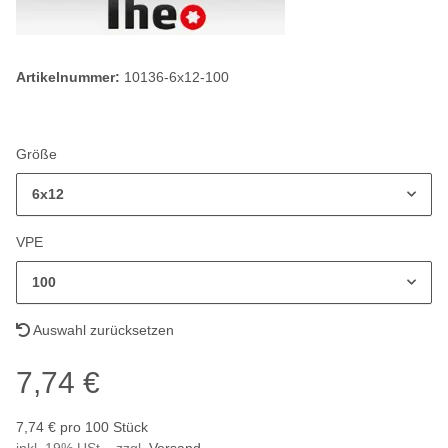
Artikelnummer:
10136-6x12-100
Größe
6x12
VPE
100
Auswahl zurücksetzen
7,74 €
7,74 € pro 100 Stück