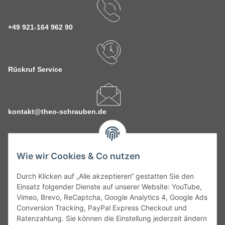
+49 921-164 962 90
Rückruf Service
kontakt@theo-schrauben.de
Wie wir Cookies & Co nutzen
Durch Klicken auf „Alle akzeptieren“ gestatten Sie den
Service
Einsatz folgender Dienste auf unserer Website: YouTube,
Vimeo, Brevo, ReCaptcha, Google Analytics 4, Google Ads
Conversion Tracking, PayPal Express Checkout und
Gesetzliche Informationen
Ratenzahlung. Sie können die Einstellung jederzeit ändern